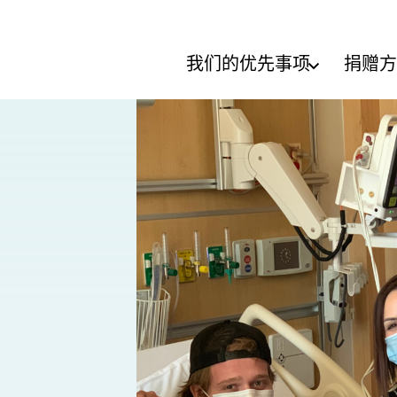
我们的优先事项
捐赠方