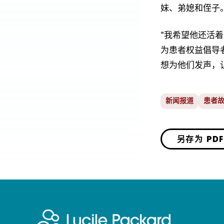
妹、弟媳和侄子
“我希望他还活着
为患者权益倡导
想为他们发声，
新闻报道
患者
另存为 PDF