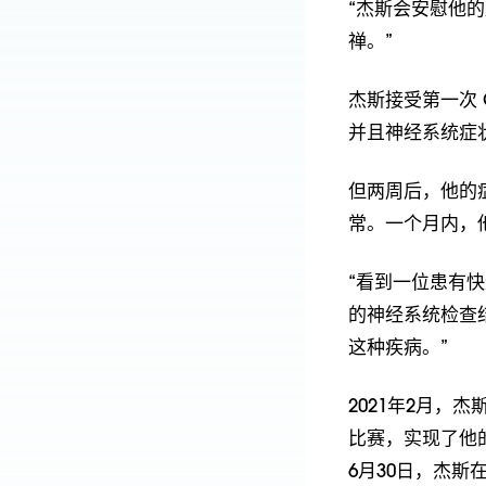
“杰斯会安慰他的
禅。”
杰斯接受第一次 
并且神经系统症
但两周后，他的
常。一个月内，
“看到一位患有
的神经系统检查
这种疾病。”
2021年2月
比赛，实现了他的
6月30日，杰