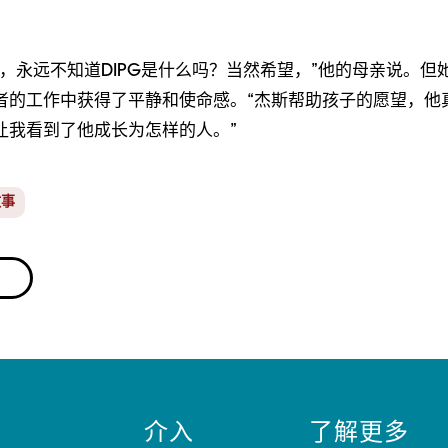
。
，永远不知道DIPG是什么吗？当然希望，”他的母亲说。但
者的工作中获得了平静和使命感。“杰斯帮助孩子的愿望，他
让我看到了他成长为怎样的人。”
故事
介入
了解更多