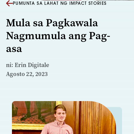
PUMUNTA SA LAHAT NG IMPACT STORIES
Mula sa Pagkawala
Nagmumula ang Pag-
asa
ni: Erin Digitale
Agosto 22, 2023