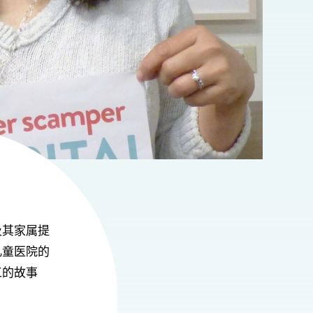
及其家属提
儿童医院的
工的故事