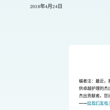
2018年4月24日
编者注：最近，
供卓越护理的杰
杰出贡献者。您
——
给我们发电