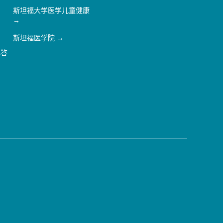
斯坦福大学医学儿童健康
斯坦福医学院
解答