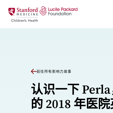
跳至内容
前往所有影响力故事
认识一下 Perl
的 2018 年医