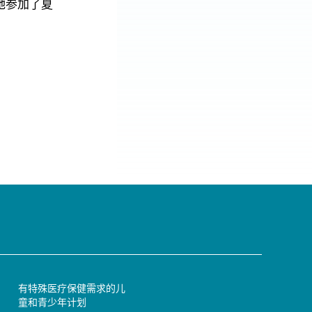
她参加了夏
有特殊医疗保健需求的儿
童和青少年计划