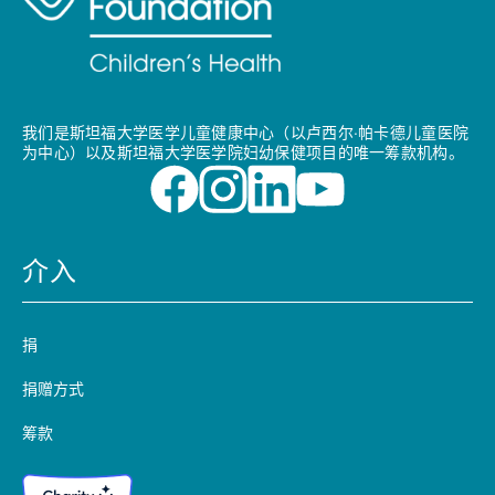
我们是斯坦福大学医学儿童健康中心（以卢西尔·帕卡德儿童医院
为中心）以及斯坦福大学医学院妇幼保健项目的唯一筹款机构。
介入
捐
捐赠方式
筹款