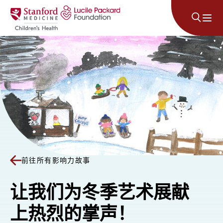
跳至内容
前往所有影响力故事
让我们为冬季艺术展献
上热烈的掌声！