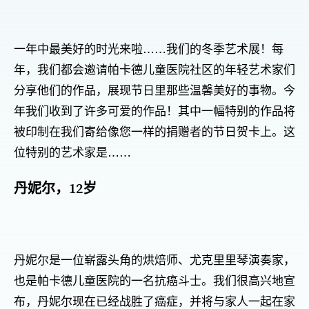
一年中最美好的时光来啦……我们的冬季艺术展！每
年，我们都会邀请帕卡德儿童医院社区的年轻艺术家们
分享他们的作品，展现节日里那些温馨美好的事物。今
年我们收到了许多可爱的作品！其中一幅特别的作品将
被印制在我们寄给像您一样的捐赠者的节日贺卡上。这
位特别的艺术家是……
丹妮尔，12岁
丹妮尔是一位崭露头角的烘焙师、尤克里里琴演奏家，
也是帕卡德儿童医院的一名抗癌斗士。我们很高兴地宣
布，丹妮尔现在已经战胜了癌症，并将与家人一起在家