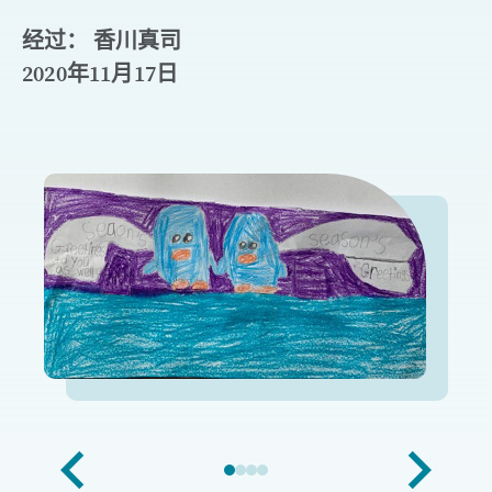
经过： 香川真司
2020年11月17日