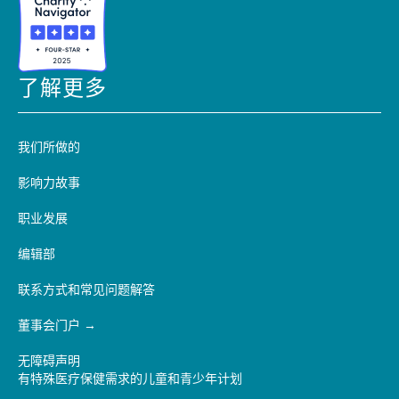
了解更多
我们所做的
影响力故事
职业发展
编辑部
联系方式和常见问题解答
董事会门户
无障碍声明
有特殊医疗保健需求的儿童和青少年计划