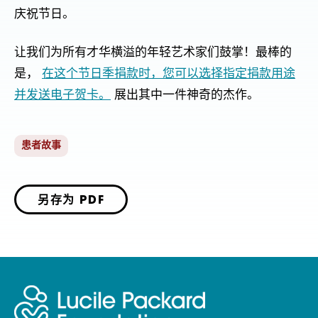
庆祝节日。
让我们为所有才华横溢的年轻艺术家们鼓掌！最棒的
是，
在这个节日季捐款时，您可以选择指定捐款用途
并发送电子贺卡。
展出其中一件神奇的杰作。
患者故事
另存为 PDF