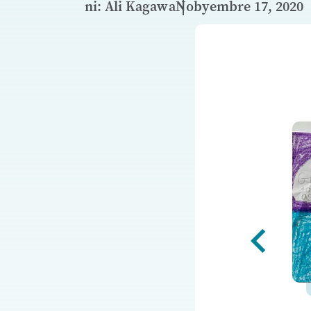
ni: Ali Kagawa
Nobyembre 17, 2020