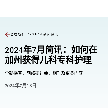
跳至内容
查看所有 CYSHCN 新闻通讯
2024年7月简讯：如何在
加州获得儿科专科护理
全新播客、网络研讨会、期刊及更多内容
2024年7月18日