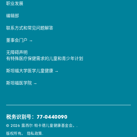
职业发展
编辑部
联系方式和常见问题解答
董事会门户
无障碍声明
有特殊医疗保健需求的儿童和青少年计划
斯坦福大学医学儿童健康
斯坦福医学院
税务识别号：77-0440090
© 2026 露西尔·帕卡德儿童健康基金会。.
版权所有。
隐私政策.