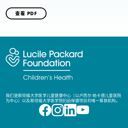
查看 PDF
我们是斯坦福大学医学儿童健康中心（以卢西尔·帕卡德儿童医院
为中心）以及斯坦福大学医学院妇幼保健项目的唯一筹款机构。