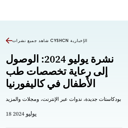
انتقل إلى المحتوى
شاهد جميع نشرات CYSHCN الإخبارية
نشرة يوليو 2024: الوصول
إلى رعاية تخصصات طب
الأطفال في كاليفورنيا
بودكاستات جديدة، ندوات عبر الإنترنت، ومجلات والمزيد
18 يوليو 2024