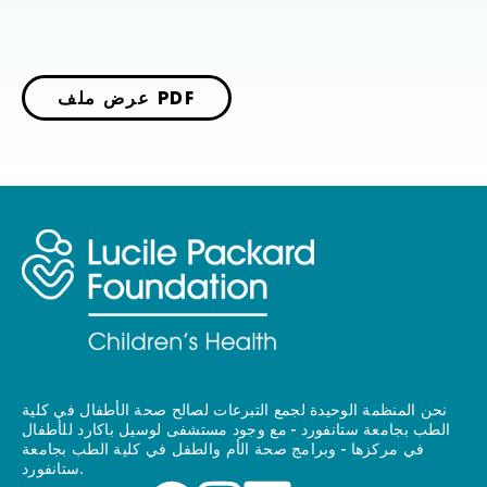
عرض ملف PDF
نحن المنظمة الوحيدة لجمع التبرعات لصالح صحة الأطفال في كلية
الطب بجامعة ستانفورد - مع وجود مستشفى لوسيل باكارد للأطفال
في مركزها - وبرامج صحة الأم والطفل في كلية الطب بجامعة
ستانفورد.