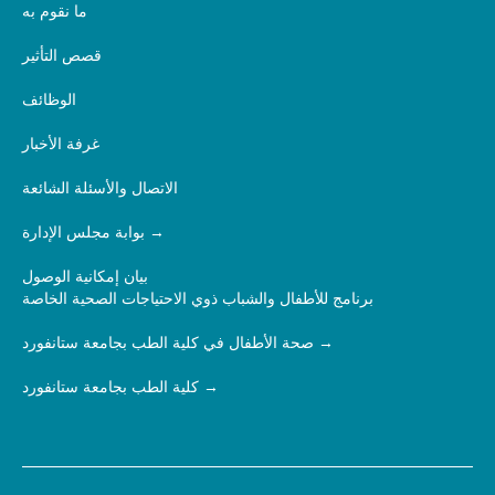
ما نقوم به
قصص التأثير
الوظائف
غرفة الأخبار
الاتصال والأسئلة الشائعة
بوابة مجلس الإدارة
بيان إمكانية الوصول
برنامج للأطفال والشباب ذوي الاحتياجات الصحية الخاصة
صحة الأطفال في كلية الطب بجامعة ستانفورد
كلية الطب بجامعة ستانفورد