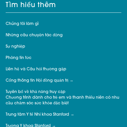
Tìm hiểu thêm
Chúng tôi làm gì
Những câu chuyện tác động
Sự nghiệp
Phòng tin tức
Liên hệ và Câu hỏi thường gặp
Cổng thông tin Hội đồng quản trị
Tuyên bố về khả năng truy cập
Chương trình dành cho trẻ em và thanh thiếu niên có nhu
cầu chăm sóc sức khỏe đặc biệt
Trung tâm Y tế Nhi khoa Stanford
Trường Y khoa Stanford