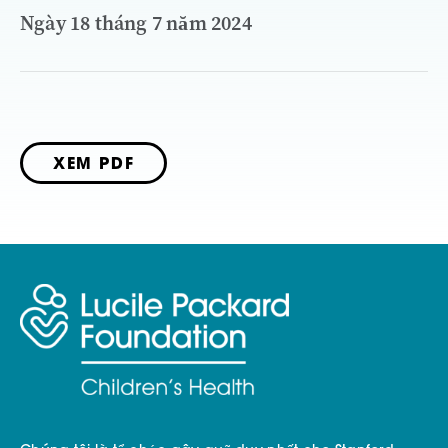
Ngày 18 tháng 7 năm 2024
XEM PDF