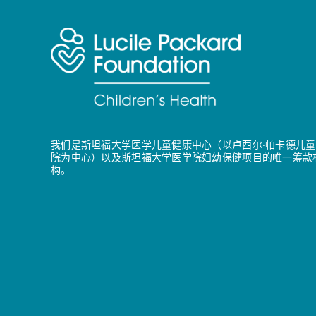
我们是斯坦福大学医学儿童健康中心（以卢西尔·帕卡德儿童
院为中心）以及斯坦福大学医学院妇幼保健项目的唯一筹款
构。