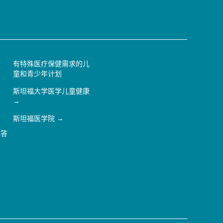
有特殊医疗保健需求的儿
童和青少年计划
斯坦福大学医学儿童健康
斯坦福医学院
解答