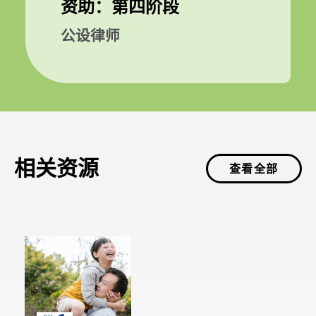
资助：第四阶段
公设律师
相关资源
查看全部