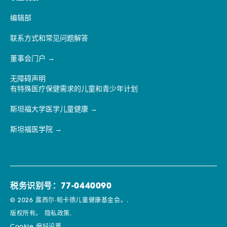
编辑部
联系方式和常见问题解答
董事会门户
无障碍声明
有特殊医疗保健需求的儿童和青少年计划
斯坦福大学医学儿童健康
斯坦福医学院
税务识别号：77-0440090
© 2026 露西尔·帕卡德儿童健康基金会。.
版权所有。
隐私政策.