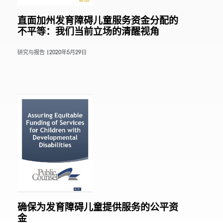
直面加州发育障碍儿童服务资金分配的
不平等：我们当前立场的清醒视角
研究与报告 |
2020年5月29日
确保为发育障碍儿童提供服务的公平资
金