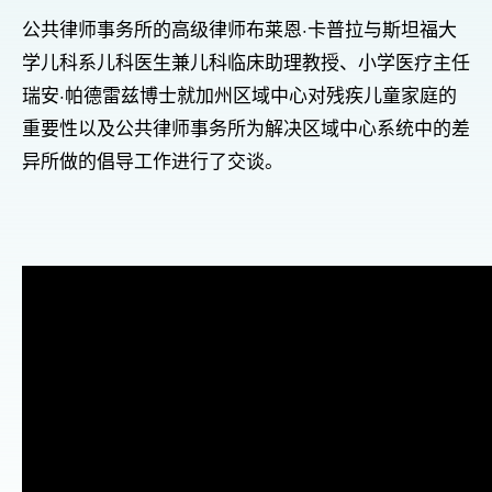
公共律师事务所的高级律师布莱恩·卡普拉与斯坦福大
学儿科系儿科医生兼儿科临床助理教授、小学医疗主任
瑞安·帕德雷兹博士就加州区域中心对残疾儿童家庭的
重要性以及公共律师事务所为解决区域中心系统中的差
异所做的倡导工作进行了交谈。