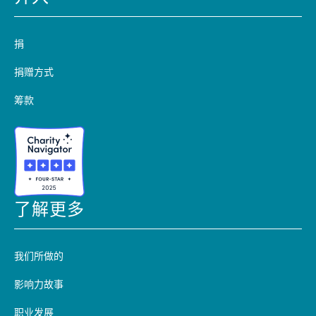
捐
捐赠方式
筹款
了解更多
我们所做的
影响力故事
职业发展