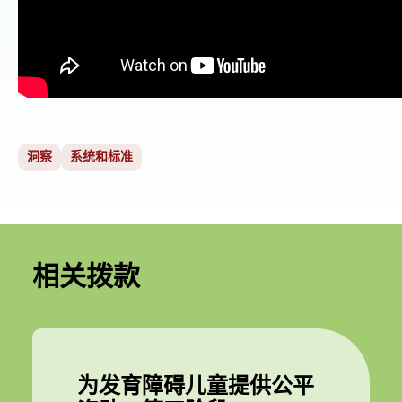
洞察
系统和标准
相关拨款
为发育障碍儿童提供公平