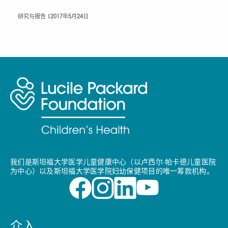
研究与报告 |
2017年5月24日
我们是斯坦福大学医学儿童健康中心（以卢西尔·帕卡德儿童医院
为中心）以及斯坦福大学医学院妇幼保健项目的唯一筹款机构。
介入