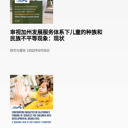
审视加州发展服务体系下儿童的种族和
民族不平等现象：现状
研究与报告 |
2022年5月25日