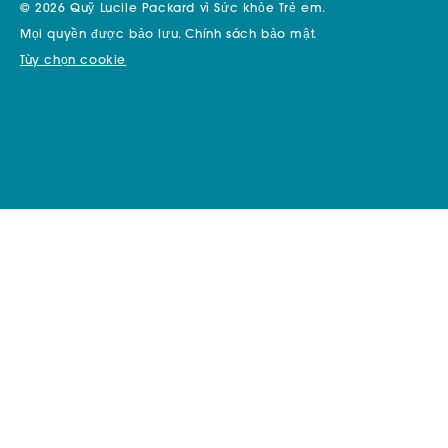
© 2026 Quỹ Lucile Packard vì Sức khỏe Trẻ em.
Mọi quyền được bảo lưu.
Chính sách bảo mật.
Tùy chọn cookie