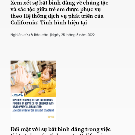
Xem xét sự bất bình đẳng về chủng tộc
và sắc tộc giữa trẻ em được phục vụ
theo Hệ thống dịch vụ phát triển của
California: Tình hình hiện tại
Nghiên cứu & Báo cáo |
Ngày 25 tháng 5 năm 2022
Đối mặt với sự bất bình đẳng trong việc