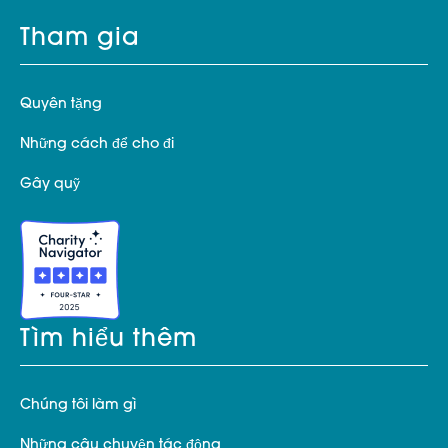
Tham gia
Quyên tặng
Những cách để cho đi
Gây quỹ
Tìm hiểu thêm
Chúng tôi làm gì
Những câu chuyện tác động