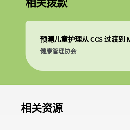
相关拨款
预测儿童护理从 CCS 过渡到 M
健康管理协会
相关资源