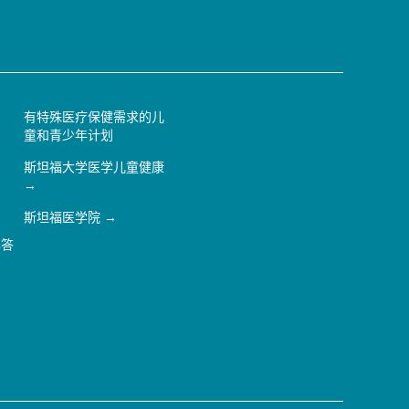
有特殊医疗保健需求的儿
童和青少年计划
斯坦福大学医学儿童健康
斯坦福医学院
解答