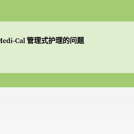
edi-Cal 管理式护理的问题