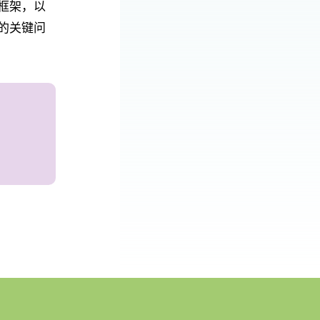
框架，以
的关键问