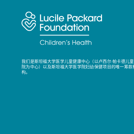
我们是斯坦福大学医学儿童健康中心（以卢西尔·帕卡德儿童
院为中心）以及斯坦福大学医学院妇幼保健项目的唯一筹款
构。