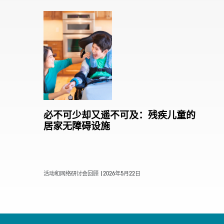
必不可少却又遥不可及：残疾儿童的
居家无障碍设施
活动和网络研讨会回顾 |
2026年5月22日