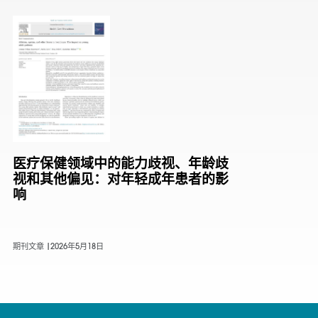
医疗保健领域中的能力歧视、年龄歧
视和其他偏见：对年轻成年患者的影
响
期刊文章 |
2026年5月18日