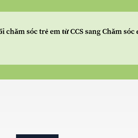
ổi chăm sóc trẻ em từ CCS sang Chăm sóc 