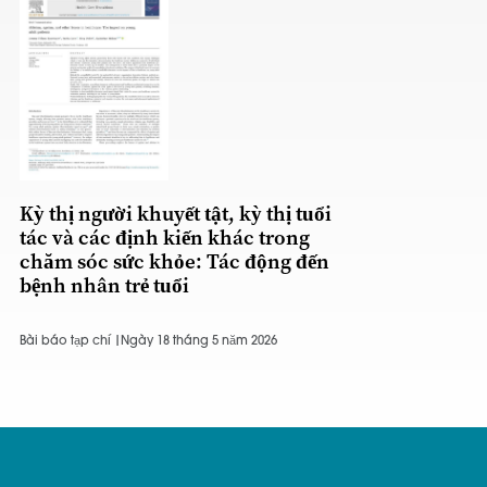
Kỳ thị người khuyết tật, kỳ thị tuổi
tác và các định kiến khác trong
chăm sóc sức khỏe: Tác động đến
bệnh nhân trẻ tuổi
Bài báo tạp chí |
Ngày 18 tháng 5 năm 2026