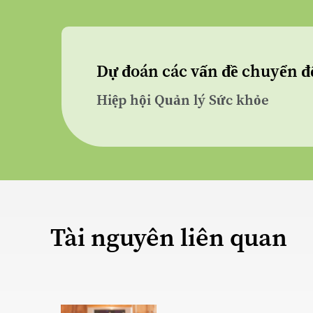
Dự đoán các vấn đề chuyển đ
Hiệp hội Quản lý Sức khỏe
Tài nguyên liên quan