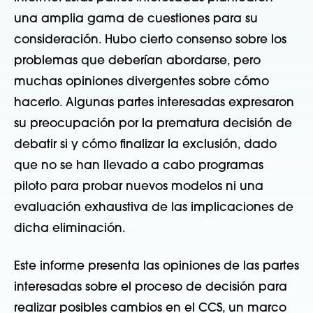
una amplia gama de cuestiones para su
consideración. Hubo cierto consenso sobre los
problemas que deberían abordarse, pero
muchas opiniones divergentes sobre cómo
hacerlo. Algunas partes interesadas expresaron
su preocupación por la prematura decisión de
debatir si y cómo finalizar la exclusión, dado
que no se han llevado a cabo programas
piloto para probar nuevos modelos ni una
evaluación exhaustiva de las implicaciones de
dicha eliminación.
Este informe presenta las opiniones de las partes
interesadas sobre el proceso de decisión para
realizar posibles cambios en el CCS, un marco