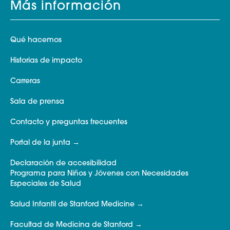
Más información
Qué hacemos
Historias de impacto
Carreras
Sala de prensa
Contacto y preguntas frecuentes
Portal de la junta
Declaración de accesibilidad
Programa para Niños y Jóvenes con Necesidades
Especiales de Salud
Salud Infantil de Stanford Medicine
Facultad de Medicina de Stanford