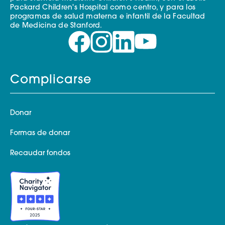
Packard Children's Hospital como centro, y para los
programas de salud materna e infantil de la Facultad
de Medicina de Stanford.
Complicarse
Donar
Formas de donar
Recaudar fondos