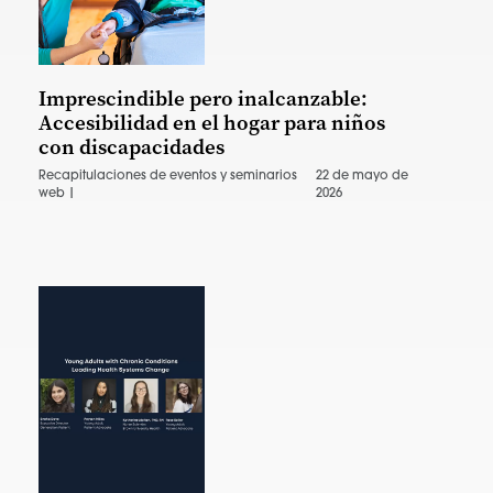
Imprescindible pero inalcanzable:
Accesibilidad en el hogar para niños
con discapacidades
Recapitulaciones de eventos y seminarios
22 de mayo de
web |
2026