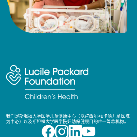
我们是斯坦福大学医学儿童健康中心（以卢西尔·帕卡德儿童医院
为中心）以及斯坦福大学医学院妇幼保健项目的唯一筹款机构。