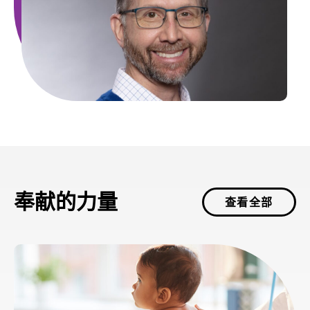
奉献的力量
查看全部