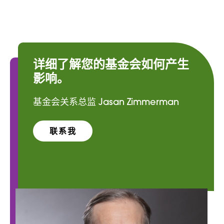
详细了解您的基金会如何产生
影响。
基金会关系总监 Jasan Zimmerman
联系我