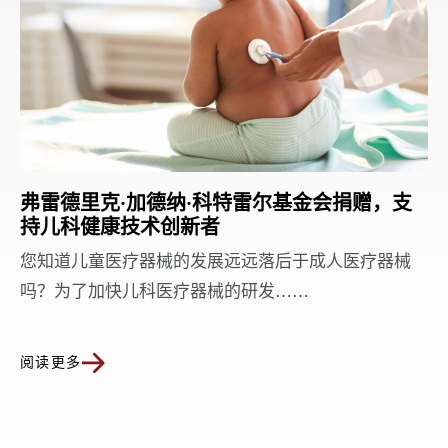
弗雷德里克·加德纳·科特雷尔基金会捐赠，支
持儿科健康技术创新者
您知道儿童医疗器械的发展远远落后于成人医疗器械
吗？为了加快儿科医疗器械的研发……
阅读更多