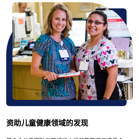
资助儿童健康领域的发现