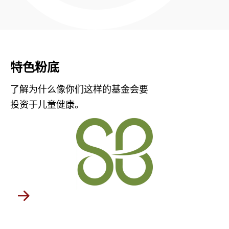
特色粉底
了解为什么像你们这样的基金会要
投资于儿童健康。