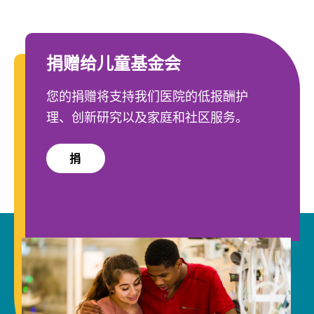
捐赠给儿童基金会
您的捐赠将支持我们医院的低报酬护
理、创新研究以及家庭和社区服务。
捐