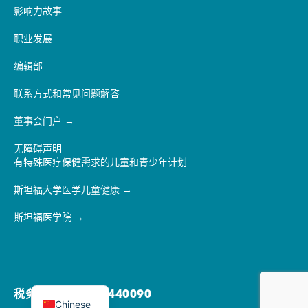
影响力故事
职业发展
编辑部
联系方式和常见问题解答
董事会门户
无障碍声明
有特殊医疗保健需求的儿童和青少年计划
斯坦福大学医学儿童健康
斯坦福医学院
税务识别号：77-0440090
Chinese