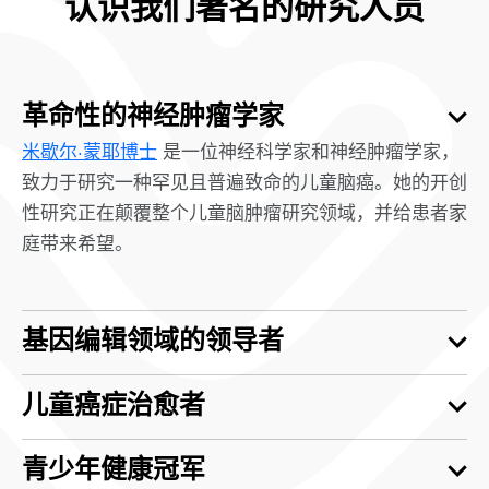
认识我们著名的研究人员
革命性的神经肿瘤学家
米歇尔·蒙耶博士
是一位神经科学家和神经肿瘤学家，
致力于研究一种罕见且普遍致命的儿童脑癌。她的开创
性研究正在颠覆整个儿童脑肿瘤研究领域，并给患者家
庭带来希望。
基因编辑领域的领导者
儿童癌症治愈者
青少年健康冠军