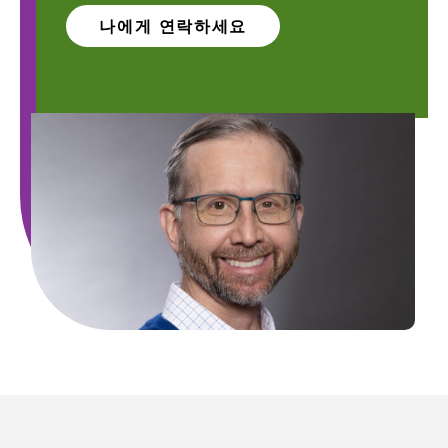
나에게 연락하세요