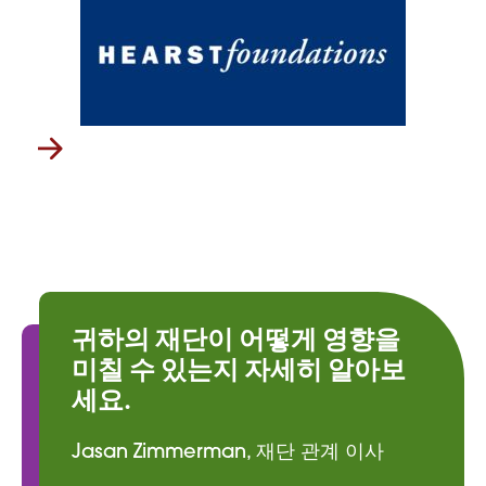
귀하의 재단이 어떻게 영향을
미칠 수 있는지 자세히 알아보
세요.
Jasan Zimmerman, 재단 관계 이사