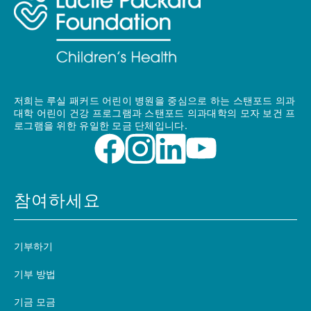
저희는 루실 패커드 어린이 병원을 중심으로 하는 스탠포드 의과
대학 어린이 건강 프로그램과 스탠포드 의과대학의 모자 보건 프
로그램을 위한 유일한 모금 단체입니다.
참여하세요
기부하기
기부 방법
기금 모금