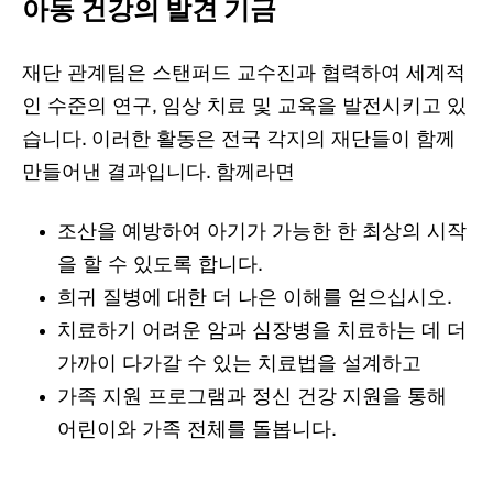
아동 건강의 발견 기금
재단 관계팀은 스탠퍼드 교수진과 협력하여 세계적
인 수준의 연구, 임상 치료 및 교육을 발전시키고 있
습니다. 이러한 활동은 전국 각지의 재단들이 함께
만들어낸 결과입니다. 함께라면
조산을 예방하여 아기가 가능한 한 최상의 시작
을 할 수 있도록 합니다.
희귀 질병에 대한 더 나은 이해를 얻으십시오.
치료하기 어려운 암과 심장병을 치료하는 데 더
가까이 다가갈 수 있는 치료법을 설계하고
가족 지원 프로그램과 정신 건강 지원을 통해
어린이와 가족 전체를 돌봅니다.