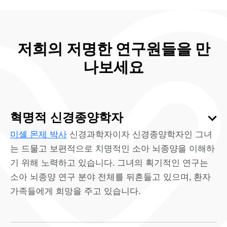
저희의 저명한 연구원들을 만
나보세요
혁명적 신경종양학자
미셸 몬제 박사
신경과학자이자 신경종양학자인 그녀
는 드물고 보편적으로 치명적인 소아 뇌종양을 이해하
기 위해 노력하고 있습니다. 그녀의 획기적인 연구는
소아 뇌종양 연구 분야 전체를 뒤흔들고 있으며, 환자
가족들에게 희망을 주고 있습니다.