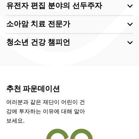
유전자 편집 분야의 선두주자
소아암 치료 전문가
청소년 건강 챔피언
추천 파운데이션
여러분과 같은 재단이 어린이 건
강에 투자하는 이유에 대해 알아
보세요.