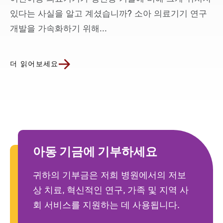
있다는 사실을 알고 계셨습니까? 소아 의료기기 연구
개발을 가속화하기 위해...
더 읽어보세요
아동 기금에 기부하세요
귀하의 기부금은 저희 병원에서의 저보
상 치료, 혁신적인 연구, 가족 및 지역 사
회 서비스를 지원하는 데 사용됩니다.