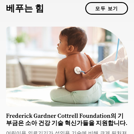
베푸는 힘
모두 보기
Frederick Gardner Cottrell Foundation의 기
부금은 소아 건강 기술 혁신가들을 지원합니다.
어린이용 의료기기가 성인용 기술에 비해 크게 뒤처져