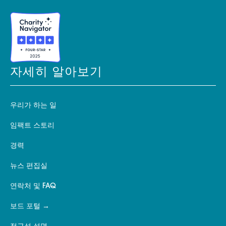
자세히 알아보기
우리가 하는 일
임팩트 스토리
경력
뉴스 편집실
연락처 및 FAQ
보드 포털