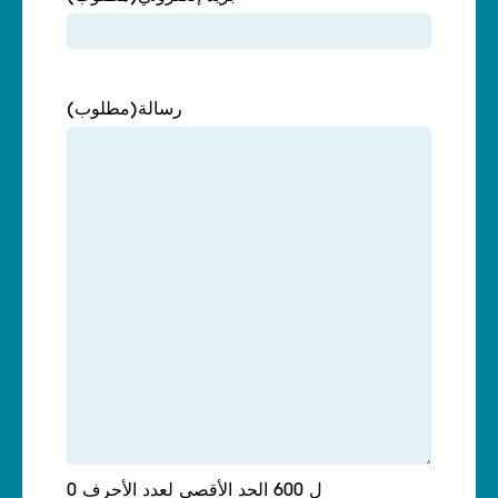
رسالة
(مطلوب)
0 ل 600 الحد الأقصى لعدد الأحرف