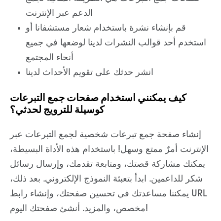
الدعم عبر الإنترنت
قم بإنشاء نشرة باستخدام شعار مستشفانا أو
استخدم أحد قوالب النشرات لدينا لوضعها في جميع
أنحاء المجتمع
انشر حدثك على تقويم الأحداث لدينا
كيف يمكنني استخدام صفحات جمع التبرعات
كوسيلة للترويج لحدثي؟
إنشاء صفحة جمع تبرعات شخصية لجمع التبرعات عبر
الإنترنت أمرٌ ممتع وسهل! باستخدام هذه الأداة البسيطة،
يمكنك مشاركة قصتك، ومتابعة تقدمك، وإرسال رسائل
شكر للداعمين. ابدأ بتعبئة النموذج الإلكتروني. بعد ذلك،
يمكننا مساعدتك في تحسين صفحتك، وإنشاء رابط URL
مخصص، والمزيد. أنشئ صفحتك اليوم!