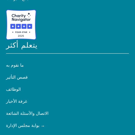
يتعلم أكثر
ما نقوم به
قصص التأثير
الوظائف
غرفة الأخبار
الاتصال والأسئلة الشائعة
بوابة مجلس الإدارة