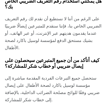
هل يمكنني استخدام رقم التعريف الضريبي الخاص
بك؟
على الرغم من أننا لا نستطيع أن نقدم لك رقم التعريف
الضريبي الخاص بنا، فإننا سنقدم للمتبرعين إيصالًا ضريبيًا
عندما يقدمون هديتهم عبر الإنترنت، أو عبر الهاتف، أو
بشيك مستحق الدفع لمؤسسة لوسيل باكارد لصحة
الأطفال.
كيف أتأكد من أن جميع المتبرعين سيحصلون على
إيصال ضريبي أو خطاب شكر للمشاركة؟
ستحصل جميع التبرعات الفردية المقدمة مباشرة إلى
مؤسسة لوسيل باكارد لصحة الأطفال على إيصال
ضريبي وفقًا للوائح مصلحة الضرائب الداخلية، بالإضافة
إلى خطاب شكر للمشاركة.