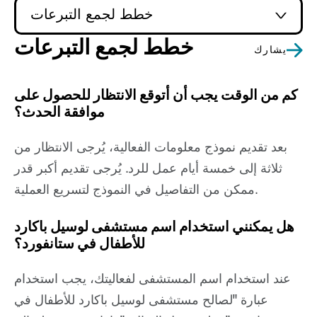
خطط لجمع التبرعات
خطط لجمع التبرعات
يشارك
كم من الوقت يجب أن أتوقع الانتظار للحصول على
موافقة الحدث؟
بعد تقديم نموذج معلومات الفعالية، يُرجى الانتظار من
ثلاثة إلى خمسة أيام عمل للرد. يُرجى تقديم أكبر قدر
ممكن من التفاصيل في النموذج لتسريع العملية.
هل يمكنني استخدام اسم مستشفى لوسيل باكارد
للأطفال في ستانفورد؟
عند استخدام اسم المستشفى لفعاليتك، يجب استخدام
عبارة "لصالح مستشفى لوسيل باكارد للأطفال في