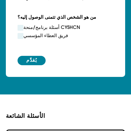
من هو الشخص الذي تتمنى الوصول إليه؟
أسئلة برنامج/منحة CYSHCN
فريق العطاء المؤسسي
الأسئلة الشائعة