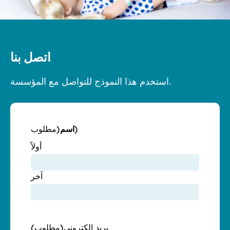
اتصل بنا
استخدم هذا النموذج للتواصل مع المؤسسة.
(مطلوب)
اسم
أولاً
آخر
بريد إلكتروني
(مطلوب)