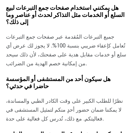
هل يمكنني استخدام صفحات جمع التبرعات لبيع
السلع أو الخدمات مثل التذاكر لحدث أو عناصر وما
إلى ذلك؟
جميع التبرعات المُقدمة عبر صفحات جمع التبرعات
تُعامل كإعفاء ضريبي بنسبة 100%. لا يجوز لك عرض أي
سلع أو خدمات مقابل هدية على صفحتك، لأن ذلك سيحد
من إمكانية خصم الهدية من الضرائب.
هل سيكون أحد من المستشفى أو المؤسسة
حاضرا في حدثي؟
نظرًا للطلب الكبير على وقت الكادر الطبي والمساندة،
لا يمكننا ضمان حضور أحدٍ منكم لتمثيل المستشفى في
فعاليتكم. مع ذلك، تُدرس كل فعالية على حدة.