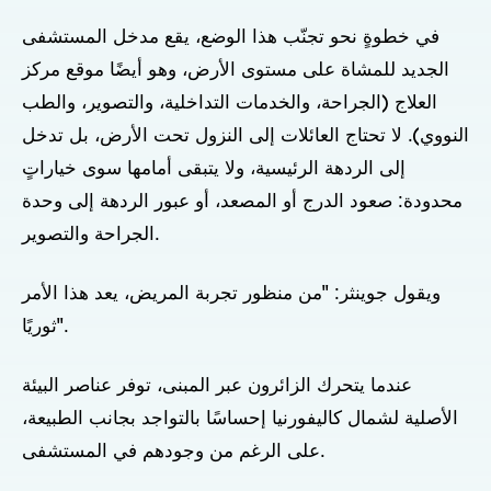
في خطوةٍ نحو تجنّب هذا الوضع، يقع مدخل المستشفى
الجديد للمشاة على مستوى الأرض، وهو أيضًا موقع مركز
العلاج (الجراحة، والخدمات التداخلية، والتصوير، والطب
النووي). لا تحتاج العائلات إلى النزول تحت الأرض، بل تدخل
إلى الردهة الرئيسية، ولا يتبقى أمامها سوى خياراتٍ
محدودة: صعود الدرج أو المصعد، أو عبور الردهة إلى وحدة
الجراحة والتصوير.
ويقول جوينثر: "من منظور تجربة المريض، يعد هذا الأمر
ثوريًا".
عندما يتحرك الزائرون عبر المبنى، توفر عناصر البيئة
الأصلية لشمال كاليفورنيا إحساسًا بالتواجد بجانب الطبيعة،
على الرغم من وجودهم في المستشفى.