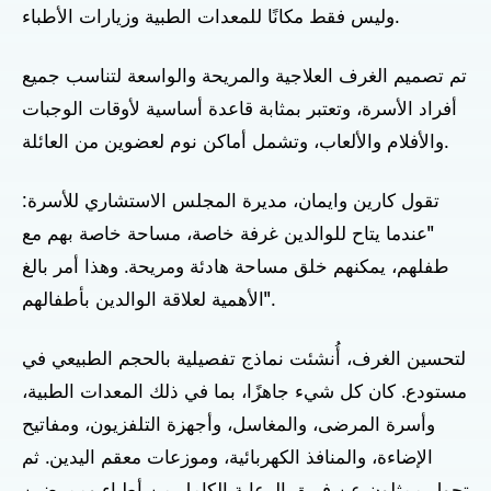
وليس فقط مكانًا للمعدات الطبية وزيارات الأطباء.
تم تصميم الغرف العلاجية والمريحة والواسعة لتناسب جميع
أفراد الأسرة، وتعتبر بمثابة قاعدة أساسية لأوقات الوجبات
والأفلام والألعاب، وتشمل أماكن نوم لعضوين من العائلة.
تقول كارين وايمان، مديرة المجلس الاستشاري للأسرة:
"عندما يتاح للوالدين غرفة خاصة، مساحة خاصة بهم مع
طفلهم، يمكنهم خلق مساحة هادئة ومريحة. وهذا أمر بالغ
الأهمية لعلاقة الوالدين بأطفالهم".
لتحسين الغرف، أُنشئت نماذج تفصيلية بالحجم الطبيعي في
مستودع. كان كل شيء جاهزًا، بما في ذلك المعدات الطبية،
وأسرة المرضى، والمغاسل، وأجهزة التلفزيون، ومفاتيح
الإضاءة، والمنافذ الكهربائية، وموزعات معقم اليدين. ثم