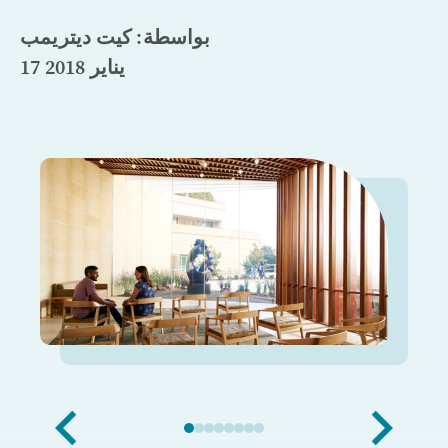
بواسطة: كيت ديتريمب
17 يناير 2018