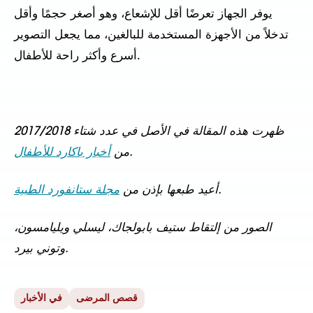
يوفر الجهاز تعرضًا أقل للإشعاع، وهو أصغر حجمًا وأقل
تدخلاً من الأجهزة المستخدمة للبالغين، مما يجعل التصوير
أسرع وأكثر راحة للأطفال.
ظهرت هذه المقالة في الأصل في عدد شتاء 2017/2018
.
من
أخبار باكارد للأطفال
.
أعيد طبعها بإذن من
مجلة ستانفورد الطبية
الصور من إلتقاط ستيف بابولجاك، ليسلي ويليامسون،
وتوني بيرد.
قصص المرضى
في الأخبار