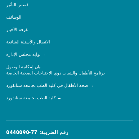
قصص التأثير
الوظائف
غرفة الأخبار
الاتصال والأسئلة الشائعة
بوابة مجلس الإدارة
بيان إمكانية الوصول
برنامج للأطفال والشباب ذوي الاحتياجات الصحية الخاصة
صحة الأطفال في كلية الطب بجامعة ستانفورد
كلية الطب بجامعة ستانفورد
رقم الضريبة: 77-0440090