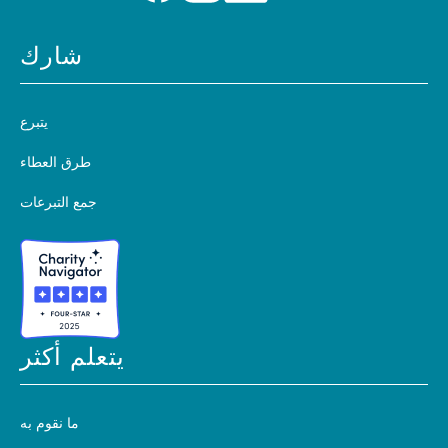
شارك
يتبرع
طرق العطاء
جمع التبرعات
يتعلم أكثر
ما نقوم به