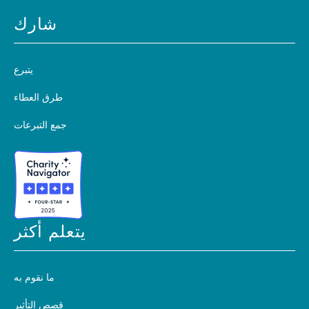
شارك
يتبرع
طرق العطاء
جمع التبرعات
يتعلم أكثر
ما نقوم به
قصص التأثير