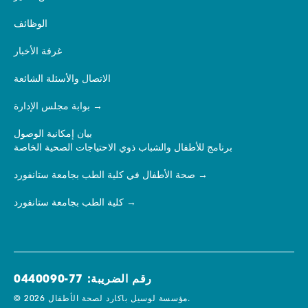
الوظائف
غرفة الأخبار
الاتصال والأسئلة الشائعة
بوابة مجلس الإدارة
بيان إمكانية الوصول
برنامج للأطفال والشباب ذوي الاحتياجات الصحية الخاصة
صحة الأطفال في كلية الطب بجامعة ستانفورد
كلية الطب بجامعة ستانفورد
رقم الضريبة: 77-0440090
© 2026 مؤسسة لوسيل باكارد لصحة الأطفال.