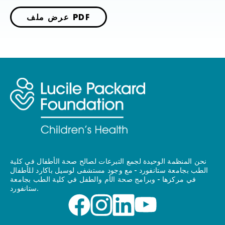
عرض ملف PDF
نحن المنظمة الوحيدة لجمع التبرعات لصالح صحة الأطفال في كلية
الطب بجامعة ستانفورد - مع وجود مستشفى لوسيل باكارد للأطفال
في مركزها - وبرامج صحة الأم والطفل في كلية الطب بجامعة
ستانفورد.