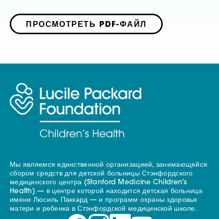
ПРОСМОТРЕТЬ PDF-ФАЙЛ
Мы являемся единственной организацией, занимающейся
сбором средств для детской больницы Стэнфордского
медицинского центра (Stanford Medicine Children's
Health) — в центре которой находится детская больница
имени Люсиль Паккард — и программ охраны здоровья
матери и ребенка в Стэнфордской медицинской школе.