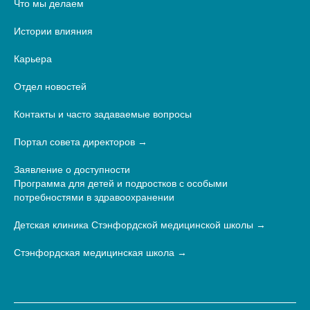
Что мы делаем
Истории влияния
Карьера
Отдел новостей
Контакты и часто задаваемые вопросы
Портал совета директоров
Заявление о доступности
Программа для детей и подростков с особыми
потребностями в здравоохранении
Детская клиника Стэнфордской медицинской школы
Стэнфордская медицинская школа