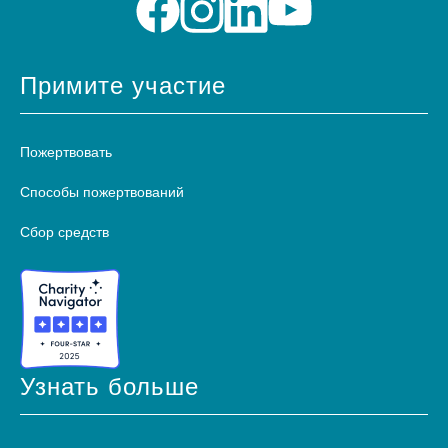
Примите участие
Пожертвовать
Способы пожертвований
Сбор средств
Узнать больше