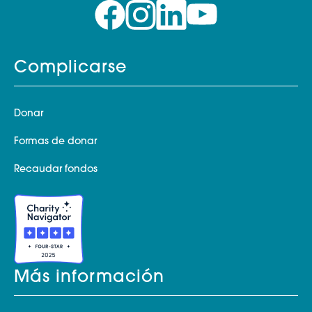
Complicarse
Donar
Formas de donar
Recaudar fondos
Más información