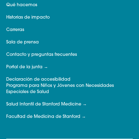
Qué hacemos
Historias de impacto
Carreras
Sala de prensa
Contacto y preguntas frecuentes
Portal de la junta
Declaración de accesibilidad
Programa para Niños y Jóvenes con Necesidades
Especiales de Salud
Salud Infantil de Stanford Medicine
Facultad de Medicina de Stanford