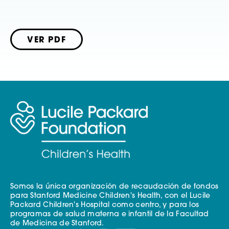
VER PDF
Somos la única organización de recaudación de fondos
para Stanford Medicine Children's Health, con el Lucile
Packard Children's Hospital como centro, y para los
programas de salud materna e infantil de la Facultad
de Medicina de Stanford.