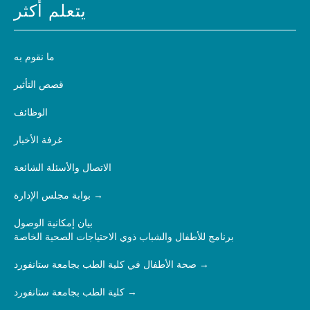
يتعلم أكثر
ما نقوم به
قصص التأثير
الوظائف
غرفة الأخبار
الاتصال والأسئلة الشائعة
بوابة مجلس الإدارة
بيان إمكانية الوصول
برنامج للأطفال والشباب ذوي الاحتياجات الصحية الخاصة
صحة الأطفال في كلية الطب بجامعة ستانفورد
كلية الطب بجامعة ستانفورد