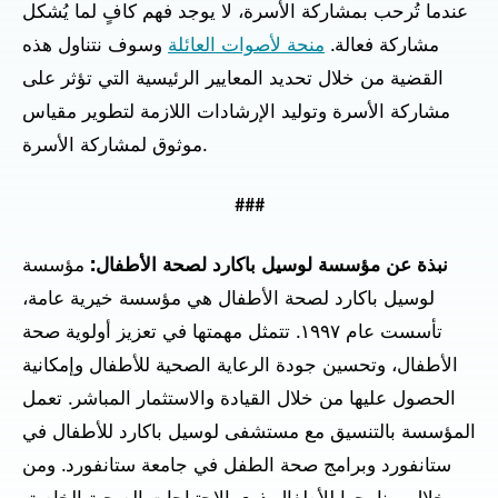
عندما تُرحب بمشاركة الأسرة، لا يوجد فهم كافٍ لما يُشكل
مشاركة فعالة.
منحة لأصوات العائلة
وسوف نتناول هذه
القضية من خلال تحديد المعايير الرئيسية التي تؤثر على
مشاركة الأسرة وتوليد الإرشادات اللازمة لتطوير مقياس
موثوق لمشاركة الأسرة.
###
نبذة عن مؤسسة لوسيل باكارد لصحة الأطفال:
مؤسسة
لوسيل باكارد لصحة الأطفال هي مؤسسة خيرية عامة،
تأسست عام ١٩٩٧. تتمثل مهمتها في تعزيز أولوية صحة
الأطفال، وتحسين جودة الرعاية الصحية للأطفال وإمكانية
الحصول عليها من خلال القيادة والاستثمار المباشر. تعمل
المؤسسة بالتنسيق مع مستشفى لوسيل باكارد للأطفال في
ستانفورد وبرامج صحة الطفل في جامعة ستانفورد. ومن