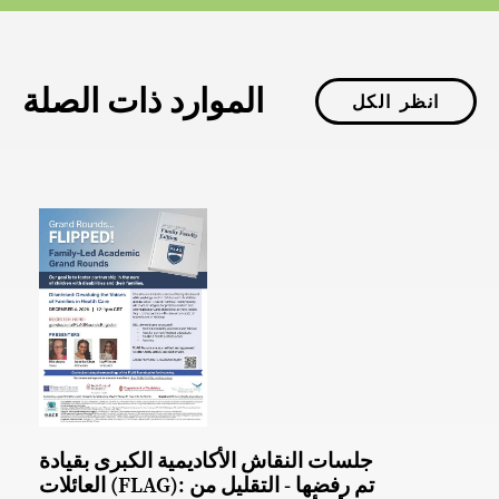
الموارد ذات الصلة
انظر الكل
جلسات النقاش الأكاديمية الكبرى بقيادة
العائلات (FLAG): تم رفضها - التقليل من