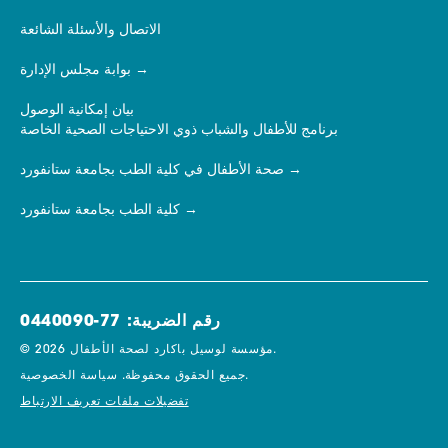
الاتصال والأسئلة الشائعة
بوابة مجلس الإدارة
بيان إمكانية الوصول
برنامج للأطفال والشباب ذوي الاحتياجات الصحية الخاصة
صحة الأطفال في كلية الطب بجامعة ستانفورد
كلية الطب بجامعة ستانفورد
رقم الضريبة: 77-0440090
© 2026 مؤسسة لوسيل باكارد لصحة الأطفال.
سياسة الخصوصية.
جميع الحقوق محفوظة.
تفضيلات ملفات تعريف الارتباط