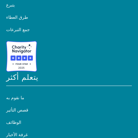
يتبرع
طرق العطاء
جمع التبرعات
يتعلم أكثر
ما نقوم به
قصص التأثير
الوظائف
غرفة الأخبار