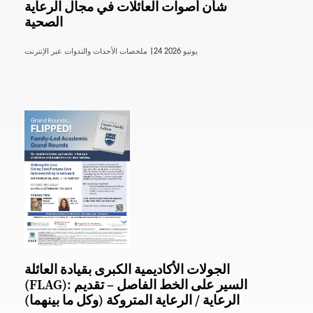
شأن أصوات العائلات في مجال الرعاية
الصحية
24 يونيو 2026
ملخصات الأحداث والندوات عبر الإنترنت |
الجولات الأكاديمية الكبرى بقيادة العائلة
(FLAG): السير على الخط الفاصل – تقديم
الرعاية / الرعاية المتروكة (وكل ما بينهما)