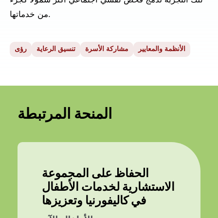
تلك التجربة لدمج فحص نفسي اجتماعي أكثر شمولاً كجزء
من خدماتها.
الأنظمة والمعايير
مشاركة الأسرة
تنسيق الرعاية
رؤى
المنحة المرتبطة
الحفاظ على المجموعة
الاستشارية لخدمات الأطفال
في كاليفورنيا وتعزيزها