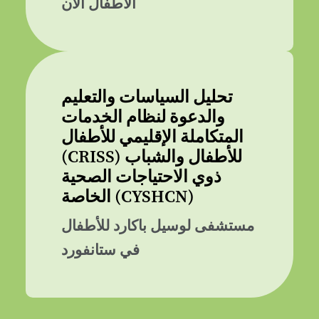
الأطفال الآن
تحليل السياسات والتعليم
والدعوة لنظام الخدمات
المتكاملة الإقليمي للأطفال
(CRISS) للأطفال والشباب
ذوي الاحتياجات الصحية
الخاصة (CYSHCN)
مستشفى لوسيل باكارد للأطفال
في ستانفورد