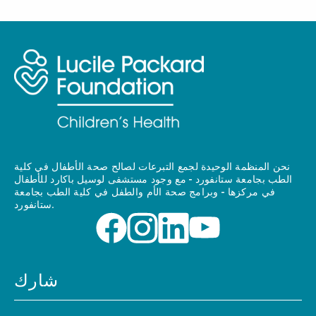
نحن المنظمة الوحيدة لجمع التبرعات لصالح صحة الأطفال في كلية
الطب بجامعة ستانفورد - مع وجود مستشفى لوسيل باكارد للأطفال
في مركزها - وبرامج صحة الأم والطفل في كلية الطب بجامعة
ستانفورد.
شارك