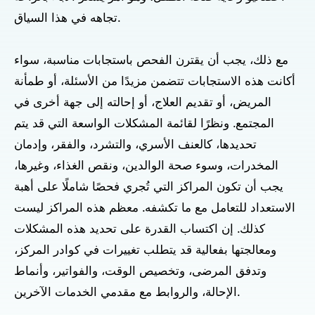
تجاهه في هذا السياق.
مع ذلك، يجب أن يقترن الفحص باستجابات مناسبة، سواء
أكانت هذه الاستجابات تتضمن مزيدًا من الأسئلة، أو طمأنة
المريض، أو تقديم العلاج، أو إحالته إلى جهة أخرى في
المجتمع. ونظرًا لقائمة المشكلات الواسعة التي قد يتم
تحديدها، كالعنف الأسري، والتشرد، والفقر، وإدمان
المخدرات، وسوء صحة الوالدين، ونقص الغذاء، وغيرها،
يجب أن تكون المراكز التي تُجري فحصًا شاملًا على أهبة
الاستعداد للتعامل مع ما تكشفه. معظم هذه المراكز ليست
كذلك. إن اكتساب القدرة على تحديد هذه المشكلات
ومعالجتها بفعالية قد يتطلب تغييرات في كوادر المركز،
وتدفق المرضى، وتخصيص الوقت، والفواتير، وأنماط
الإحالة، والروابط مع مقدمي الخدمات الآخرين.