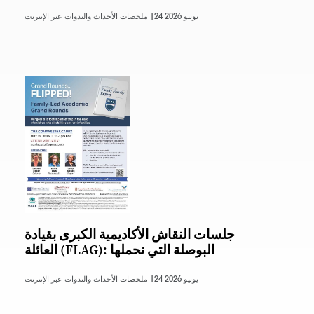
24 يونيو 2026
ملخصات الأحداث والندوات عبر الإنترنت |
جلسات النقاش الأكاديمية الكبرى بقيادة
العائلة (FLAG): البوصلة التي نحملها
24 يونيو 2026
ملخصات الأحداث والندوات عبر الإنترنت |