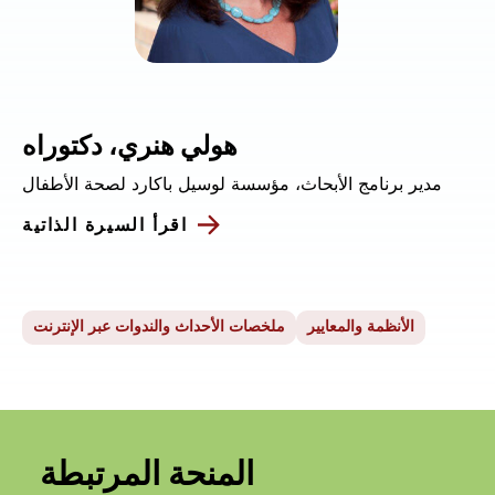
هولي هنري، دكتوراه
مدير برنامج الأبحاث، مؤسسة لوسيل باكارد لصحة الأطفال
اقرأ السيرة الذاتية
الأنظمة والمعايير
ملخصات الأحداث والندوات عبر الإنترنت
المنحة المرتبطة