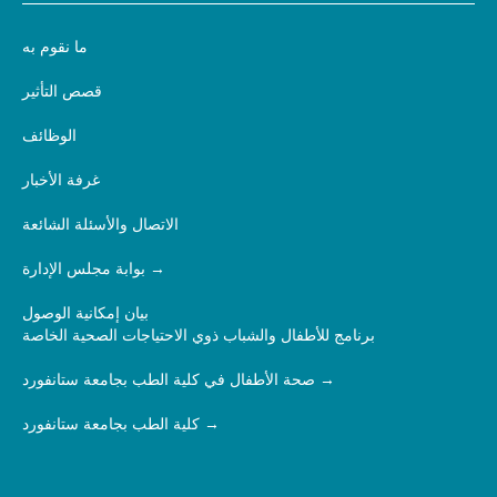
ما نقوم به
قصص التأثير
الوظائف
غرفة الأخبار
الاتصال والأسئلة الشائعة
بوابة مجلس الإدارة
بيان إمكانية الوصول
برنامج للأطفال والشباب ذوي الاحتياجات الصحية الخاصة
صحة الأطفال في كلية الطب بجامعة ستانفورد
كلية الطب بجامعة ستانفورد