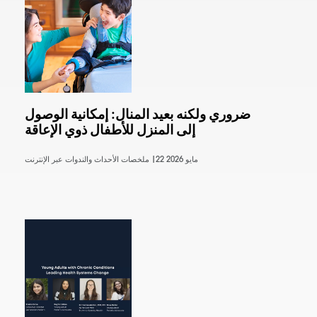
ضروري ولكنه بعيد المنال: إمكانية الوصول
إلى المنزل للأطفال ذوي الإعاقة
22 مايو 2026
ملخصات الأحداث والندوات عبر الإنترنت |