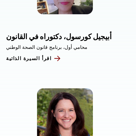
أبيجيل كورسول، دكتوراه في القانون
محامي أول، برنامج قانون الصحة الوطني
اقرأ السيرة الذاتية