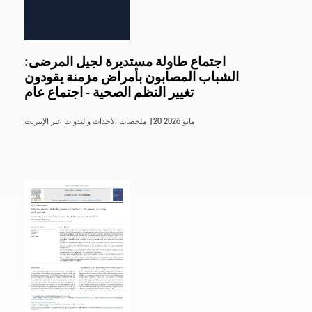
اجتماع طاولة مستديرة لجيل المرضى:
الشباب المصابون بأمراض مزمنة يقودون
تغيير النظم الصحية - اجتماع عام
20 مايو 2026
ملخصات الأحداث والندوات عبر الإنترنت |