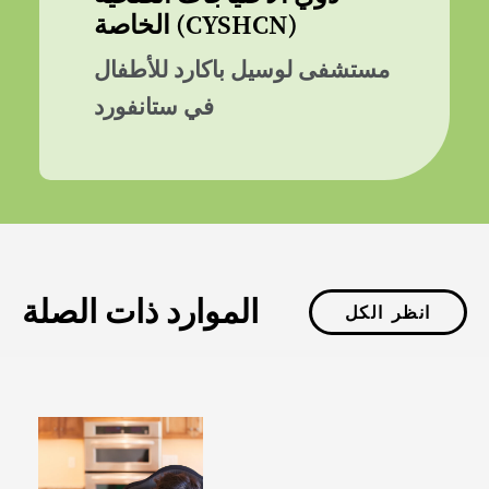
الخاصة (CYSHCN)
مستشفى لوسيل باكارد للأطفال
في ستانفورد
الموارد ذات الصلة
انظر الكل