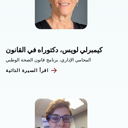
كيمبرلي لويس، دكتوراه في القانون
المحامي الإداري، برنامج قانون الصحة الوطني
اقرأ السيرة الذاتية