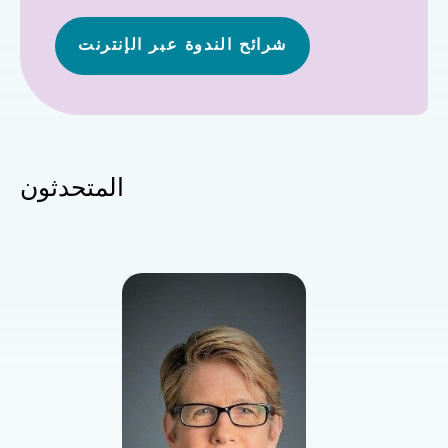
شرائح الندوة عبر الإنترنت
المتحدثون