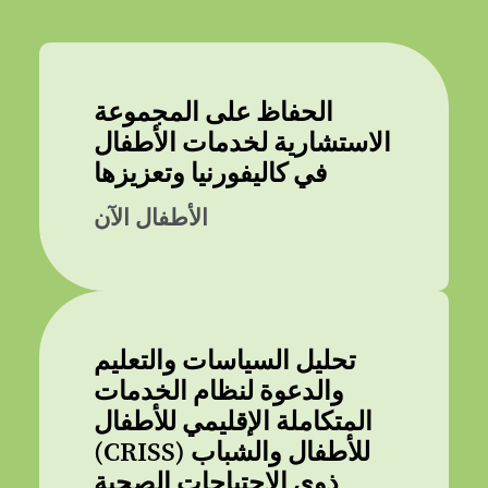
الحفاظ على المجموعة
الاستشارية لخدمات الأطفال
في كاليفورنيا وتعزيزها
الأطفال الآن
تحليل السياسات والتعليم
والدعوة لنظام الخدمات
المتكاملة الإقليمي للأطفال
(CRISS) للأطفال والشباب
ذوي الاحتياجات الصحية