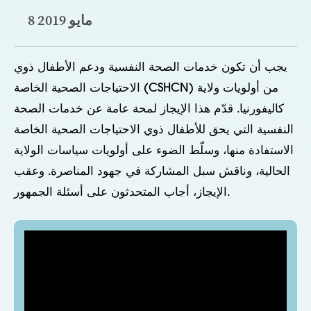
8 مايو 2019
يجب أن تكون خدمات الصحة النفسية ودعم الأطفال ذوي
الاحتياجات الصحية الخاصة (CSHCN) من أولويات ولاية
كاليفورنيا. قدّم هذا الإيجاز لمحة عامة عن خدمات الصحة
النفسية التي يحق للأطفال ذوي الاحتياجات الصحية الخاصة
الاستفادة منها، وسلّط الضوء على أولويات سياسات الولاية
الحالية، وناقش سبل المشاركة في جهود المناصرة. وعقب
الإيجاز، أجاب المتحدثون على أسئلة الجمهور.