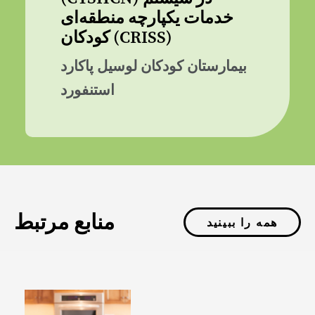
خدمات یکپارچه منطقه‌ای
کودکان (CRISS)
بیمارستان کودکان لوسیل پاکارد
استنفورد
منابع مرتبط
همه را ببینید