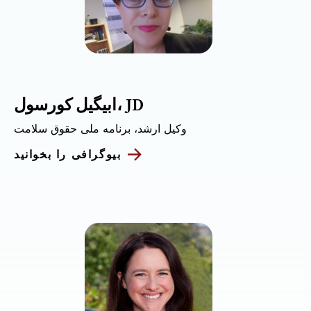
ابیگیل کورسول، JD
وکیل ارشد، برنامه ملی حقوق سلامت
بیوگرافی را بخوانید