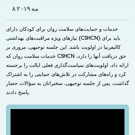
۸ مه ۲۰۱۹
خدمات و حمایت‌های سلامت روان برای کودکان دارای
نیازهای ویژه مراقبت‌های بهداشتی (CSHCN) باید برای
کالیفرنیا در اولویت باشد. این جلسه توجیهی، مروری بر
خدمات سلامت روان که CSHCN حق دریافت آنها را دارد،
ارائه داد، اولویت‌های سیاست‌گذاری فعلی ایالت را برجسته
کرد و راه‌های مشارکت در تلاش‌های حمایتی را به اشتراک
گذاشت. پس از جلسه توجیهی، سخنرانان به سؤالات حضار
پاسخ دادند.