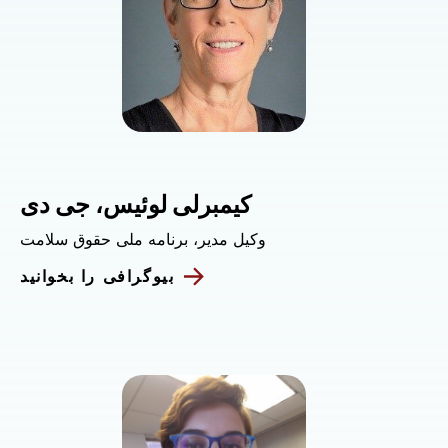
کیمبرلی لوئیس، جی دی
وکیل مدیر، برنامه ملی حقوق سلامت
بیوگرافی را بخوانید