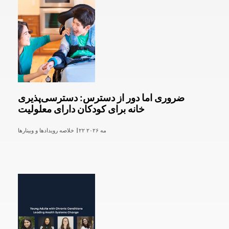
ضروری اما دور از دسترس: دسترسی‌پذیری
خانه برای کودکان دارای معلولیت
۲۲ مه ۲۰۲۶
خلاصه رویدادها و وبینارها |