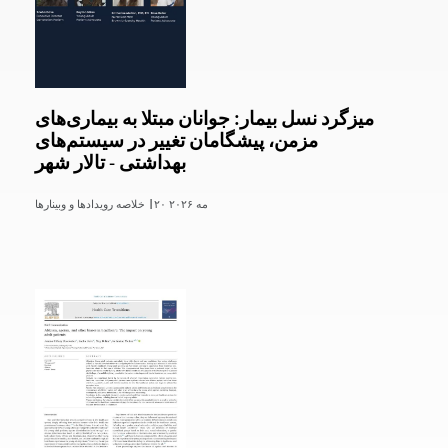
میزگرد نسل بیمار: جوانان مبتلا به بیماری‌های
مزمن، پیشگامان تغییر در سیستم‌های
بهداشتی - تالار شهر
۲۰ مه ۲۰۲۶
خلاصه رویدادها و وبینارها |