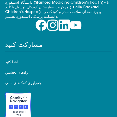
دانشگاه استنفورد (Stanford Medicine Children's Health) - با
مرکزیت بیمارستان کودکان لوسیل پاکارد (Lucile Packard
Children's Hospital) - و برنامه‌های سلامت مادر و کودک در
دانشکده پزشکی استنفورد هستیم.
مشارکت کنید
اهدا کنید
راه‌های بخشش
جمع‌آوری کمک‌های مالی