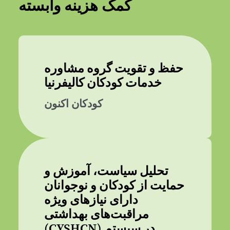
کمک هزینه وابسته
حفظ و تقویت گروه مشاوره
خدمات کودکان کالیفرنیا
کودکان اکنون
تحلیل سیاست، آموزش و
حمایت از کودکان و نوجوانان
دارای نیازهای ویژه
مراقبت‌های بهداشتی
(CYSHCN) در سیستم