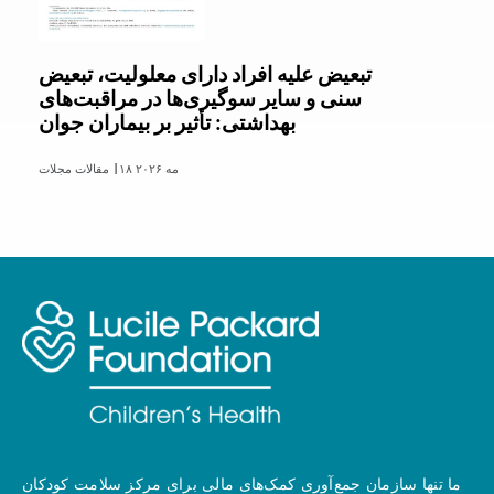
تبعیض علیه افراد دارای معلولیت، تبعیض
سنی و سایر سوگیری‌ها در مراقبت‌های
بهداشتی: تأثیر بر بیماران جوان
۱۸ مه ۲۰۲۶
مقالات مجلات |
ما تنها سازمان جمع‌آوری کمک‌های مالی برای مرکز سلامت کودکان