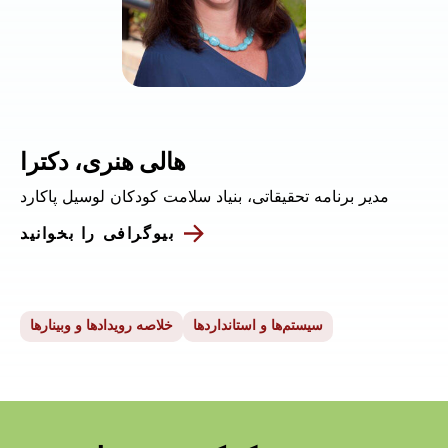
هالی هنری، دکترا
مدیر برنامه تحقیقاتی، بنیاد سلامت کودکان لوسیل پاکارد
بیوگرافی را بخوانید
سیستم‌ها و استانداردها
خلاصه رویدادها و وبینارها