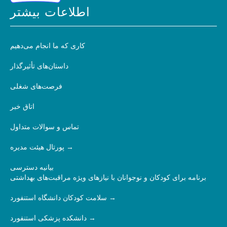
اطلاعات بیشتر
کاری که ما انجام می‌دهیم
داستان‌های تأثیرگذار
فرصت‌های شغلی
اتاق خبر
تماس و سوالات متداول
پورتال هیئت مدیره
بیانیه دسترسی
برنامه برای کودکان و نوجوانان با نیازهای ویژه مراقبت‌های بهداشتی
سلامت کودکان دانشگاه استنفورد
دانشکده پزشکی استنفورد