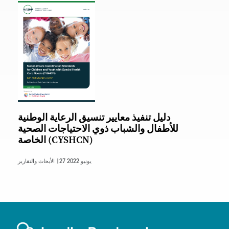
دليل تنفيذ معايير تنسيق الرعاية الوطنية
للأطفال والشباب ذوي الاحتياجات الصحية
الخاصة (CYSHCN)
27 يونيو 2022
الأبحاث والتقارير |