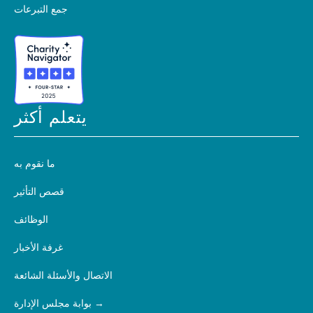
جمع التبرعات
يتعلم أكثر
ما نقوم به
قصص التأثير
الوظائف
غرفة الأخبار
الاتصال والأسئلة الشائعة
بوابة مجلس الإدارة