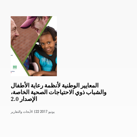
المعايير الوطنية لأنظمة رعاية الأطفال
والشباب ذوي الاحتياجات الصحية الخاصة،
الإصدار 2.0
22 يونيو 2017
الأبحاث والتقارير |