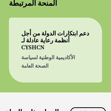
المنحة المرتبطة
دعم ابتكارات الدولة من أجل
أنظمة رعاية عادلة لـ
CYSHCN
الأكاديمية الوطنية لسياسة
الصحة العامة