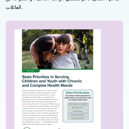
العائلات.