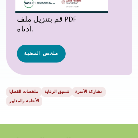
قم بتنزيل ملف PDF
أدناه.
ملخص القضية
مشاركة الأسرة
تنسيق الرعاية
ملخصات القضايا
الأنظمة والمعايير