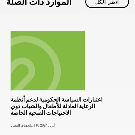
الموارد ذات الصلة
انظر الكل
اعتبارات السياسة الحكومية لدعم أنظمة
الرعاية العادلة للأطفال والشباب ذوي
الاحتياجات الصحية الخاصة
10 أبريل 2024
ملخصات القضايا |