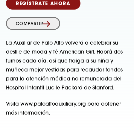
REGÍSTRATE AHORA
COMPARTIR
La Auxiliar de Palo Alto volverá a celebrar su
desfile de moda y té American Girl. Habrá dos
turnos cada día, así que traiga a su niña y
muñeca mejor vestidas para recaudar fondos
para la atención médica no remunerada del
Hospital Infantil Lucile Packard de Stanford.
Visita www.paloaltoauxiliary.org para obtener
más información.