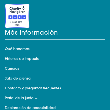
Más información
Qué hacemos
Historias de impacto
Carreras
Sala de prensa
Contacto y preguntas frecuentes
Portal de la junta
Declaración de accesibilidad