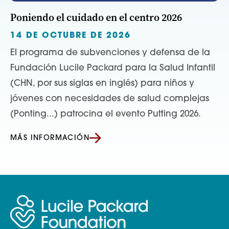
Poniendo el cuidado en el centro 2026
14 DE OCTUBRE DE 2026
El programa de subvenciones y defensa de la
Fundación Lucile Packard para la Salud Infantil
(CHN, por sus siglas en inglés) para niños y
jóvenes con necesidades de salud complejas
(Ponting...) patrocina el evento Putting 2026.
MÁS INFORMACIÓN