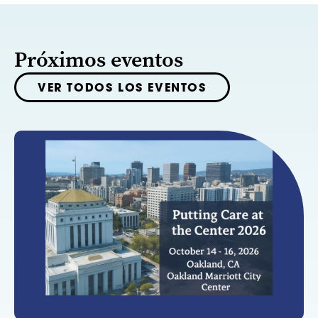
Próximos eventos
VER TODOS LOS EVENTOS