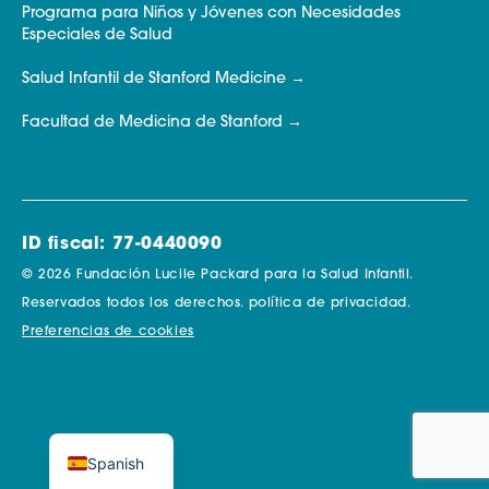
Programa para Niños y Jóvenes con Necesidades
Especiales de Salud
Salud Infantil de Stanford Medicine
Facultad de Medicina de Stanford
ID fiscal: 77-0440090
© 2026 Fundación Lucile Packard para la Salud Infantil.
Reservados todos los derechos.
política de privacidad.
Preferencias de cookies
Spanish