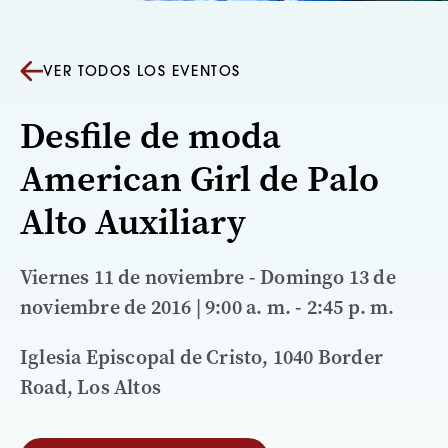
VER TODOS LOS EVENTOS
Desfile de moda
American Girl de Palo
Alto Auxiliary
Viernes 11 de noviembre - Domingo 13 de
noviembre de 2016 | 9:00 a. m. - 2:45 p. m.
Iglesia Episcopal de Cristo, 1040 Border
Road, Los Altos