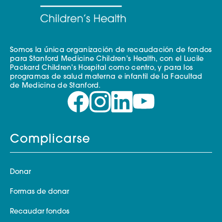
Somos la única organización de recaudación de fondos
para Stanford Medicine Children's Health, con el Lucile
Packard Children's Hospital como centro, y para los
programas de salud materna e infantil de la Facultad
de Medicina de Stanford.
Complicarse
Donar
Formas de donar
Recaudar fondos