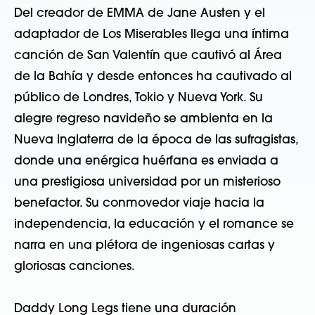
Del creador de EMMA de Jane Austen y el
adaptador de Los Miserables llega una íntima
canción de San Valentín que cautivó al Área
de la Bahía y desde entonces ha cautivado al
público de Londres, Tokio y Nueva York. Su
alegre regreso navideño se ambienta en la
Nueva Inglaterra de la época de las sufragistas,
donde una enérgica huérfana es enviada a
una prestigiosa universidad por un misterioso
benefactor. Su conmovedor viaje hacia la
independencia, la educación y el romance se
narra en una plétora de ingeniosas cartas y
gloriosas canciones.
Daddy Long Legs tiene una duración