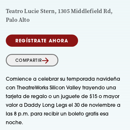
Teatro Lucie Stern, 1305 Middlefield Rd,
Palo Alto
REGÍSTRATE AHORA
COMPARTIR
Comience a celebrar su temporada navideña
con TheatreWorks Silicon Valley trayendo una
tarjeta de regalo o un juguete de $15 o mayor
valor a Daddy Long Legs el 30 de noviembre a
las 8 p.m. para recibir un boleto gratis esa
noche.