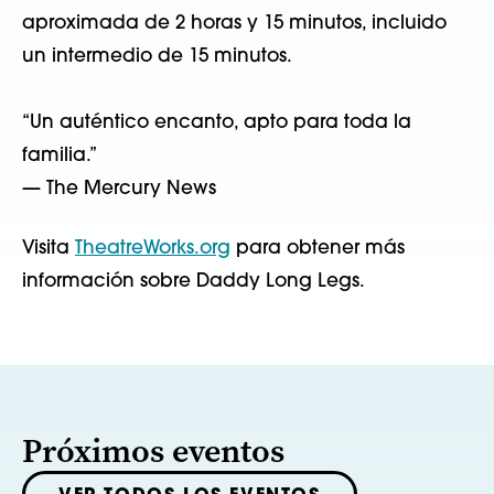
aproximada de 2 horas y 15 minutos, incluido
un intermedio de 15 minutos.
“Un auténtico encanto, apto para toda la
familia.”
— The Mercury News
Visita
TheatreWorks.org
para obtener más
información sobre Daddy Long Legs.
Próximos eventos