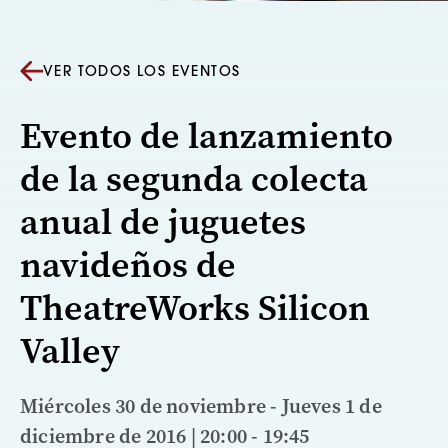
VER TODOS LOS EVENTOS
Evento de lanzamiento
de la segunda colecta
anual de juguetes
navideños de
TheatreWorks Silicon
Valley
Miércoles 30 de noviembre - Jueves 1 de
diciembre de 2016 | 20:00 - 19:45