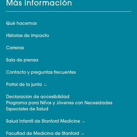
Más información
Qué hacemos
Historias de impacto
Carreras
Sala de prensa
Contacto y preguntas frecuentes
Portal de la junta
Declaración de accesibilidad
Programa para Niños y Jóvenes con Necesidades
Especiales de Salud
Salud Infantil de Stanford Medicine
Facultad de Medicina de Stanford