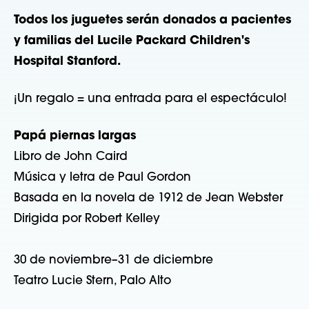
Todos los juguetes serán donados a pacientes
y familias del Lucile Packard Children's
Hospital Stanford.
¡Un regalo = una entrada para el espectáculo!
Papá piernas largas
Libro de John Caird
Música y letra de Paul Gordon
Basada en la novela de 1912 de Jean Webster
Dirigida por Robert Kelley
30 de noviembre–31 de diciembre
Teatro Lucie Stern, Palo Alto