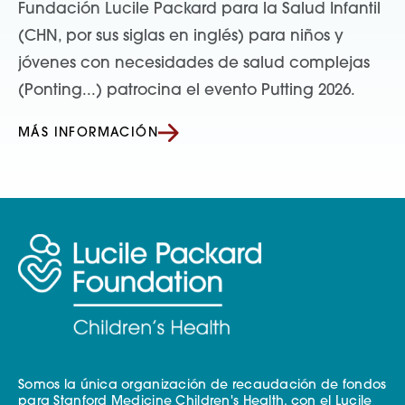
Fundación Lucile Packard para la Salud Infantil
(CHN, por sus siglas en inglés) para niños y
jóvenes con necesidades de salud complejas
(Ponting...) patrocina el evento Putting 2026.
MÁS INFORMACIÓN
Somos la única organización de recaudación de fondos
para Stanford Medicine Children's Health, con el Lucile