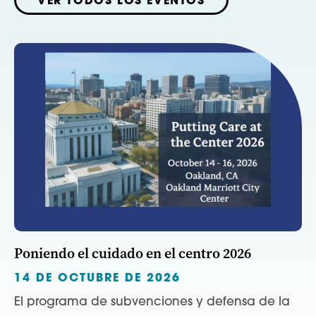
VER TODOS LOS EVENTOS
Poniendo el cuidado en el centro 2026
14 DE OCTUBRE DE 2026
El programa de subvenciones y defensa de la