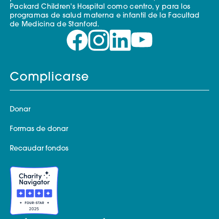
Packard Children's Hospital como centro, y para los
programas de salud materna e infantil de la Facultad
de Medicina de Stanford.
Complicarse
Donar
Formas de donar
Recaudar fondos