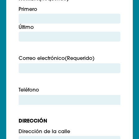
Primero
Último
Correo electrónico
(Requerido)
Teléfono
DIRECCIÓN
Dirección de la calle