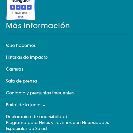
Más información
Qué hacemos
Historias de impacto
Carreras
Sala de prensa
Contacto y preguntas frecuentes
Portal de la junta
Declaración de accesibilidad
Programa para Niños y Jóvenes con Necesidades
Especiales de Salud