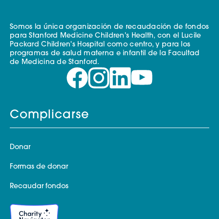
Somos la única organización de recaudación de fondos
para Stanford Medicine Children's Health, con el Lucile
Packard Children's Hospital como centro, y para los
programas de salud materna e infantil de la Facultad
de Medicina de Stanford.
Complicarse
Donar
Formas de donar
Recaudar fondos