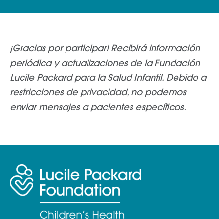
¡Gracias por participar! Recibirá información
periódica y actualizaciones de la Fundación
Lucile Packard para la Salud Infantil. Debido a
restricciones de privacidad, no podemos
enviar mensajes a pacientes específicos.