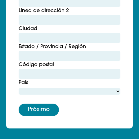
Línea de dirección 2
Ciudad
Estado / Provincia / Región
Código postal
País