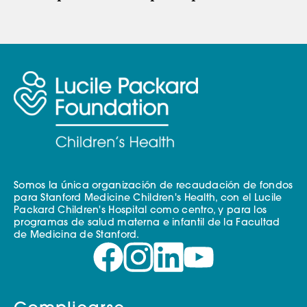
Somos la única organización de recaudación de fondos
para Stanford Medicine Children's Health, con el Lucile
Packard Children's Hospital como centro, y para los
programas de salud materna e infantil de la Facultad
de Medicina de Stanford.