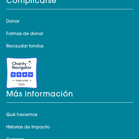
Complicarse
Donar
Formas de donar
Recaudar fondos
Más información
Qué hacemos
Historias de impacto