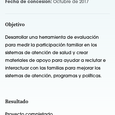
Fecha de concesión:
Octubre de 2017
Objetivo
Desarrollar una herramienta de evaluación
para medir la participación familiar en los
sistemas de atención de salud y crear
materiales de apoyo para ayudar a reclutar e
interactuar con las familias para mejorar los
sistemas de atención, programas y políticas.
Resultado
Proyecto completado