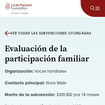
Saltar al contenido
VER TODAS LAS SUBVENCIONES OTORGADAS
Evaluación de la
participación familiar
Organización:
Voces familiares
Contacto principal:
Nora Wells
Monto de la subvención:
$209,802 por 18 meses