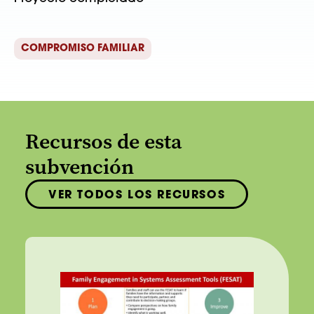
COMPROMISO FAMILIAR
Recursos de esta
subvención
VER TODOS LOS RECURSOS