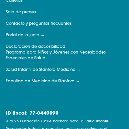
Carreras
Sala de prensa
Contacto y preguntas frecuentes
Portal de la junta
Declaración de accesibilidad
Programa para Niños y Jóvenes con Necesidades
Especiales de Salud
Salud Infantil de Stanford Medicine
Facultad de Medicina de Stanford
ID fiscal: 77-0440090
© 2026 Fundación Lucile Packard para la Salud Infantil.