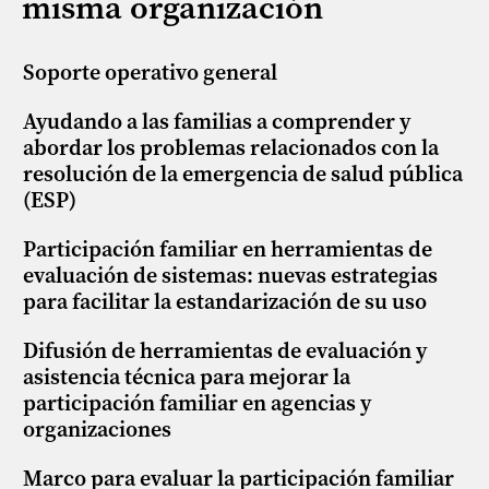
misma organización
Soporte operativo general
Ayudando a las familias a comprender y
abordar los problemas relacionados con la
resolución de la emergencia de salud pública
(ESP)
Participación familiar en herramientas de
evaluación de sistemas: nuevas estrategias
para facilitar la estandarización de su uso
Difusión de herramientas de evaluación y
asistencia técnica para mejorar la
participación familiar en agencias y
organizaciones
Marco para evaluar la participación familiar