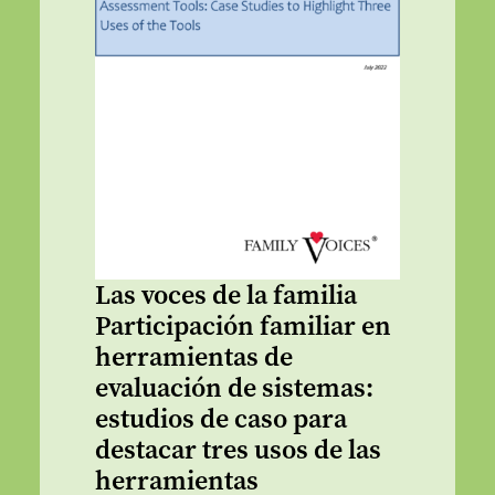
Las voces de la familia
Participación familiar en
herramientas de
evaluación de sistemas:
estudios de caso para
destacar tres usos de las
herramientas