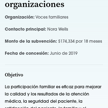
organizaciones
Organización:
Voces familiares
Contacto principal:
Nora Wells
Monto de la subvención:
$174,334 por 18 meses
Fecha de concesión:
Junio de 2019
Objetivo
La participación familiar es eficaz para mejorar
la calidad y los resultados de la atención
médica, la seguridad del paciente, la