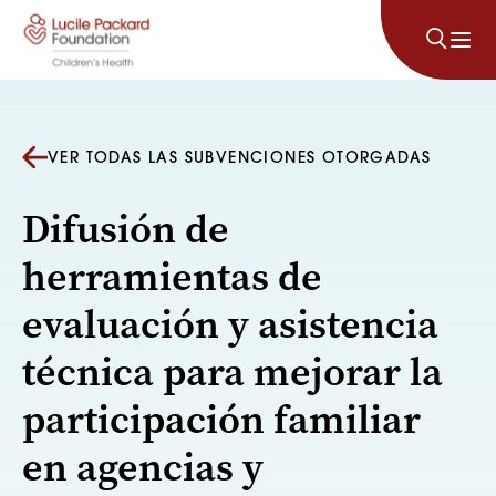
Saltar al contenido
VER TODAS LAS SUBVENCIONES OTORGADAS
Difusión de
herramientas de
evaluación y asistencia
técnica para mejorar la
participación familiar
en agencias y