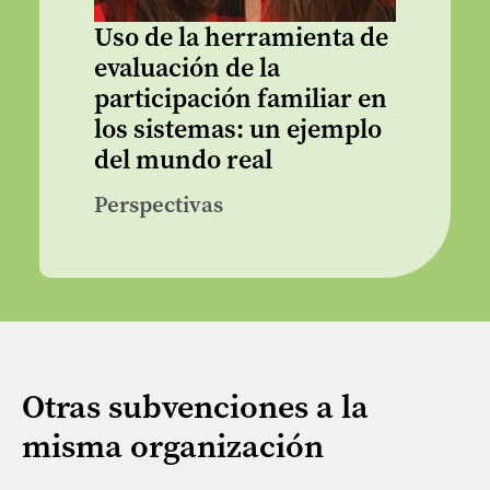
Uso de la herramienta de
evaluación de la
participación familiar en
los sistemas: un ejemplo
del mundo real
Perspectivas
Otras subvenciones a la
misma organización