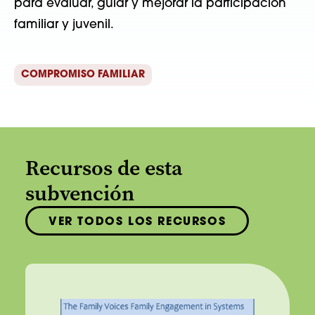
para evaluar, guiar y mejorar la participación
familiar y juvenil.
COMPROMISO FAMILIAR
Recursos de esta
subvención
VER TODOS LOS RECURSOS