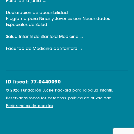
Portal de la junta
Declaración de accesibilidad
Programa para Niños y Jóvenes con Necesidades
Especiales de Salud
Salud Infantil de Stanford Medicine
Facultad de Medicina de Stanford
ID fiscal: 77-0440090
© 2026 Fundación Lucile Packard para la Salud Infantil.
Reservados todos los derechos.
política de privacidad.
Preferencias de cookies