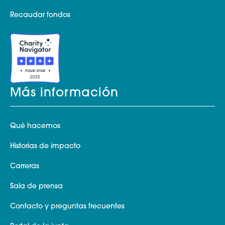
Recaudar fondos
Más información
Qué hacemos
Historias de impacto
Carreras
Sala de prensa
Contacto y preguntas frecuentes