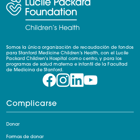
Somos la única organización de recaudación de fondos
para Stanford Medicine Children's Health, con el Lucile
Packard Children's Hospital como centro, y para los
programas de salud materna e infantil de la Facultad
de Medicina de Stanford.
Complicarse
Donar
Formas de donar