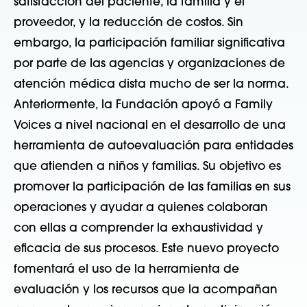
satisfacción del paciente, la familia y el
proveedor, y la reducción de costos. Sin
embargo, la participación familiar significativa
por parte de las agencias y organizaciones de
atención médica dista mucho de ser la norma.
Anteriormente, la Fundación apoyó a Family
Voices a nivel nacional en el desarrollo de una
herramienta de autoevaluación para entidades
que atienden a niños y familias. Su objetivo es
promover la participación de las familias en sus
operaciones y ayudar a quienes colaboran
con ellas a comprender la exhaustividad y
eficacia de sus procesos. Este nuevo proyecto
fomentará el uso de la herramienta de
evaluación y los recursos que la acompañan