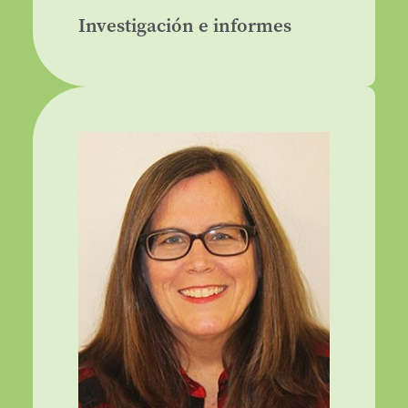
Investigación e informes