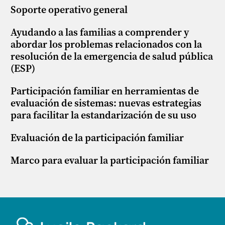
Soporte operativo general
Ayudando a las familias a comprender y
abordar los problemas relacionados con la
resolución de la emergencia de salud pública
(ESP)
Participación familiar en herramientas de
evaluación de sistemas: nuevas estrategias
para facilitar la estandarización de su uso
Evaluación de la participación familiar
Marco para evaluar la participación familiar