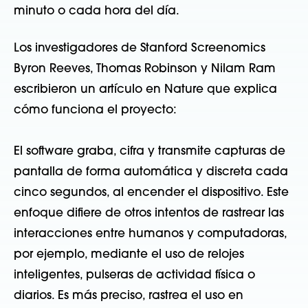
minuto o cada hora del día.
Los investigadores de Stanford Screenomics
Byron Reeves, Thomas Robinson y Nilam Ram
escribieron un artículo en Nature que explica
cómo funciona el proyecto:
El software graba, cifra y transmite capturas de
pantalla de forma automática y discreta cada
cinco segundos, al encender el dispositivo. Este
enfoque difiere de otros intentos de rastrear las
interacciones entre humanos y computadoras,
por ejemplo, mediante el uso de relojes
inteligentes, pulseras de actividad física o
diarios. Es más preciso, rastrea el uso en