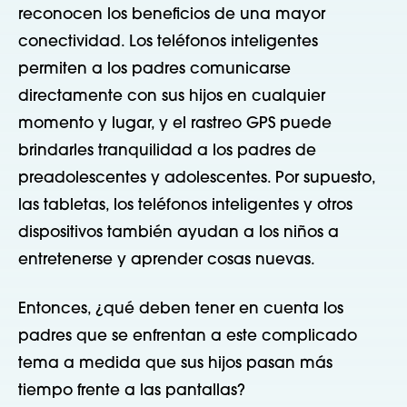
reconocen los beneficios de una mayor
conectividad. Los teléfonos inteligentes
permiten a los padres comunicarse
directamente con sus hijos en cualquier
momento y lugar, y el rastreo GPS puede
brindarles tranquilidad a los padres de
preadolescentes y adolescentes. Por supuesto,
las tabletas, los teléfonos inteligentes y otros
dispositivos también ayudan a los niños a
entretenerse y aprender cosas nuevas.
Entonces, ¿qué deben tener en cuenta los
padres que se enfrentan a este complicado
tema a medida que sus hijos pasan más
tiempo frente a las pantallas?