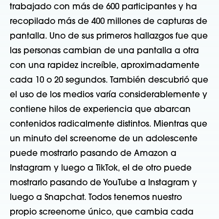
trabajado con más de 600 participantes y ha
recopilado más de 400 millones de capturas de
pantalla. Uno de sus primeros hallazgos fue que
las personas cambian de una pantalla a otra
con una rapidez increíble, aproximadamente
cada 10 o 20 segundos. También descubrió que
el uso de los medios varía considerablemente y
contiene hilos de experiencia que abarcan
contenidos radicalmente distintos. Mientras que
un minuto del screenome de un adolescente
puede mostrarlo pasando de Amazon a
Instagram y luego a TikTok, el de otro puede
mostrarlo pasando de YouTube a Instagram y
luego a Snapchat. Todos tenemos nuestro
propio screenome único, que cambia cada