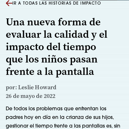
IR A TODAS LAS HISTORIAS DE IMPACTO
Una nueva forma de
evaluar la calidad y el
impacto del tiempo
que los niños pasan
frente a la pantalla
por: Leslie Howard
26 de mayo de 2022
De todos los problemas que enfrentan los
padres hoy en día en la crianza de sus hijos,
gestionar el tiempo frente a las pantallas es, sin