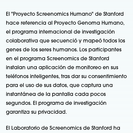
El "Proyecto Screenomics Humano" de Stanford
hace referencia al Proyecto Genoma Humano,
el programa internacional de investigación
colaborativa que secuenció y mapeó todos los
genes de los seres humanos. Los participantes
en el programa Screenomics de Stanford
instalan una aplicación de monitoreo en sus
teléfonos inteligentes, tras dar su consentimiento
para el uso de sus datos, que captura una
instantánea de la pantalla cada pocos
segundos. El programa de investigación
garantiza su privacidad.
El Laboratorio de Screenomics de Stanford ha