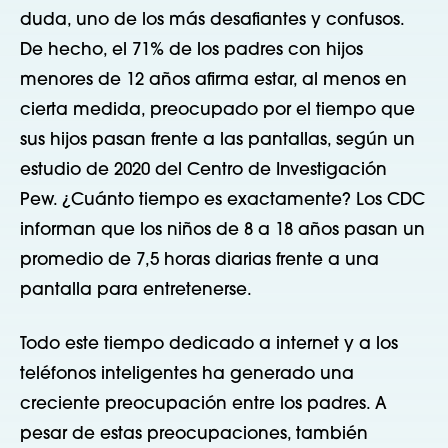
duda, uno de los más desafiantes y confusos.
De hecho, el 71% de los padres con hijos
menores de 12 años afirma estar, al menos en
cierta medida, preocupado por el tiempo que
sus hijos pasan frente a las pantallas, según un
estudio de 2020 del Centro de Investigación
Pew. ¿Cuánto tiempo es exactamente? Los CDC
informan que los niños de 8 a 18 años pasan un
promedio de 7,5 horas diarias frente a una
pantalla para entretenerse.
Todo este tiempo dedicado a internet y a los
teléfonos inteligentes ha generado una
creciente preocupación entre los padres. A
pesar de estas preocupaciones, también