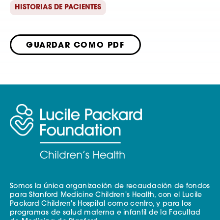
HISTORIAS DE PACIENTES
GUARDAR COMO PDF
Somos la única organización de recaudación de fondos
para Stanford Medicine Children's Health, con el Lucile
Packard Children's Hospital como centro, y para los
programas de salud materna e infantil de la Facultad