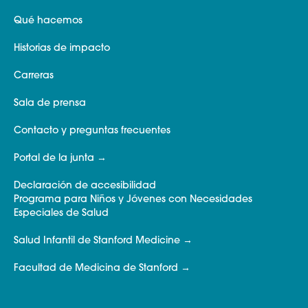
Qué hacemos
Historias de impacto
Carreras
Sala de prensa
Contacto y preguntas frecuentes
Portal de la junta
Declaración de accesibilidad
Programa para Niños y Jóvenes con Necesidades
Especiales de Salud
Salud Infantil de Stanford Medicine
Facultad de Medicina de Stanford