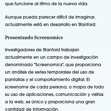
que funcione al ritmo de la nueva vida.
Aunque pueda parecer difícil de imaginar,
actualmente está en desarrollo en Stanford.
Presentando Screenomics
Investigadores de Stanford trabajan
actualmente en un campo de investigación
denominado "Screenomics", que proporciona
un análisis de series temporales del uso de
pantallas y el comportamiento digital. El
screenome de cada persona, o mapa de todo
su uso de aplicaciones, comunicación y visitas
a la web, es único y proporciona una gran
cantidad de información.