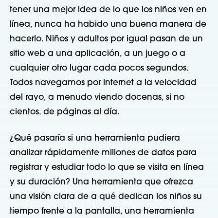
tener una mejor idea de lo que los niños ven en
línea, nunca ha habido una buena manera de
hacerlo. Niños y adultos por igual pasan de un
sitio web a una aplicación, a un juego o a
cualquier otro lugar cada pocos segundos.
Todos navegamos por internet a la velocidad
del rayo, a menudo viendo docenas, si no
cientos, de páginas al día.
¿Qué pasaría si una herramienta pudiera
analizar rápidamente millones de datos para
registrar y estudiar todo lo que se visita en línea
y su duración? Una herramienta que ofrezca
una visión clara de a qué dedican los niños su
tiempo frente a la pantalla, una herramienta