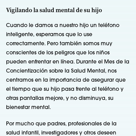
Vigilando la salud mental de su hijo
Cuando le damos a nuestro hijo un teléfono
inteligente, esperamos que lo use
correctamente. Pero también somos muy
conscientes de los peligros que los niños
pueden enfrentar en línea. Durante el Mes de la
Concientización sobre la Salud Mental, nos
centramos en la importancia de asegurar que
el tiempo que su hijo pasa frente al teléfono y
otras pantallas mejore, y no disminuya, su
bienestar mental.
Por mucho que padres, profesionales de la
salud infantil, investigadores y otros deseen