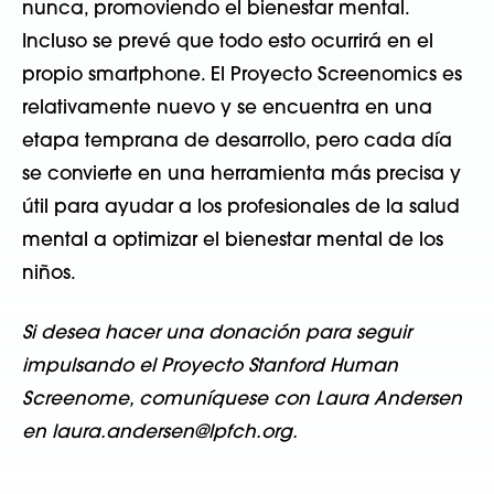
nunca, promoviendo el bienestar mental.
Incluso se prevé que todo esto ocurrirá en el
propio smartphone. El Proyecto Screenomics es
relativamente nuevo y se encuentra en una
etapa temprana de desarrollo, pero cada día
se convierte en una herramienta más precisa y
útil para ayudar a los profesionales de la salud
mental a optimizar el bienestar mental de los
niños.
Si desea hacer una donación para seguir
impulsando el Proyecto Stanford Human
Screenome, comuníquese con Laura Andersen
en laura.andersen@lpfch.org.