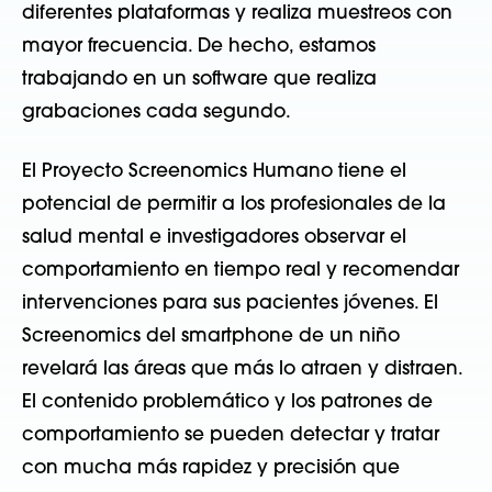
diferentes plataformas y realiza muestreos con
mayor frecuencia. De hecho, estamos
trabajando en un software que realiza
grabaciones cada segundo.
El Proyecto Screenomics Humano tiene el
potencial de permitir a los profesionales de la
salud mental e investigadores observar el
comportamiento en tiempo real y recomendar
intervenciones para sus pacientes jóvenes. El
Screenomics del smartphone de un niño
revelará las áreas que más lo atraen y distraen.
El contenido problemático y los patrones de
comportamiento se pueden detectar y tratar
con mucha más rapidez y precisión que