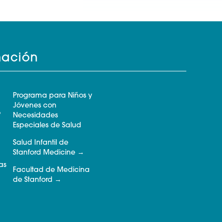
mación
Programa para Niños y
Jóvenes con
o
Necesidades
Especiales de Salud
Salud Infantil de
Stanford Medicine
as
Facultad de Medicina
de Stanford