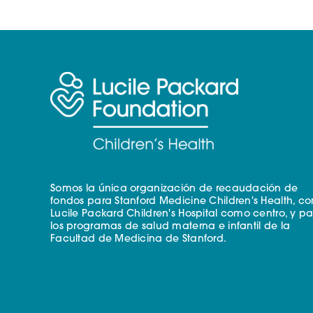
Somos la única organización de recaudación de
fondos para Stanford Medicine Children's Health, co
Lucile Packard Children's Hospital como centro, y p
los programas de salud materna e infantil de la
Facultad de Medicina de Stanford.