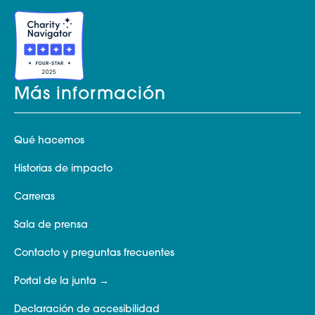
Más información
Qué hacemos
Historias de impacto
Carreras
Sala de prensa
Contacto y preguntas frecuentes
Portal de la junta
Declaración de accesibilidad