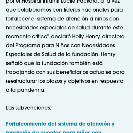
por el Hospital Infantil Lucile Packard, a la vez
que colaboramos con líderes nacionales para
fortalecer el sistema de atención a niños con
necesidades especiales de salud durante este
momento crítico”, declaró Holly Henry, directora
del Programa para Niños con Necesidades
Especiales de Salud de la fundación. Henry
señaló que la fundación también está
trabajando con sus beneficiarios actuales para
reestructurar los plazos y objetivos en respuesta
a la pandemia.
Las subvenciones:
Fortalecimiento del sistema de atención y