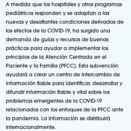
A medida que los hospitales y otros programas
pediátricos responden y se adaptan a las
nuevas y desafiantes condiciones derivadas de
los efectos de la COVID-19, ha surgido una
demanda de guías y recursos de buenas
prácticas para ayudar a implementar los
principios de la Atención Centrada en el
Paciente y la Familia (PFCC). Esta subvención
ayudará a crear un centro de intercambio de
información fiable para identificar, desarrollar y
difundir información fiable y vital sobre los
problemas emergentes de la COVID-19
relacionados con los enfoques de la PFCC ante
la pandemia. La información se distribuirá
internacionalmente.