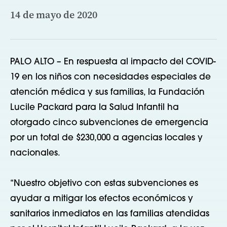
14 de mayo de 2020
PALO ALTO – En respuesta al impacto del COVID-
19 en los niños con necesidades especiales de
atención médica y sus familias, la Fundación
Lucile Packard para la Salud Infantil ha
otorgado cinco subvenciones de emergencia
por un total de $230,000 a agencias locales y
nacionales.
“Nuestro objetivo con estas subvenciones es
ayudar a mitigar los efectos económicos y
sanitarios inmediatos en las familias atendidas