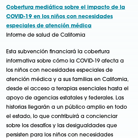
Cobertura mediática sobre el impacto de la
COVID-19 en los niños con necesidades
especiales de atención médica
Informe de salud de California
Esta subvención financiará la cobertura
informativa sobre cómo la COVID-19 afecta a
los niños con necesidades especiales de
atención médica y a sus familias en California,
desde el acceso a terapias esenciales hasta el
apoyo de agencias estatales y federales. Las
historias llegarán a un público amplio en todo
el estado, lo que contribuirá a concienciar
sobre los desafíos y las desigualdades que
persisten para los niños con necesidades