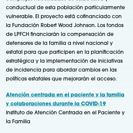
conductual de esta población particularmente
vulnerable. El proyecto está cofinanciado con
la Fundación Robert Wood Johnson. Los fondos
de LPFCH financiarán la compensación de
defensores de la familia a nivel nacional y
estatal para que participen en la planificación
estratégica y la implementación de iniciativas
de incidencia para abordar cambios en las
políticas estatales que mejorarán el acceso.
Atención centrada en el paciente y la familia
y colaboraciones durante la COVID-19
Instituto de Atención Centrada en el Paciente y
la Familia