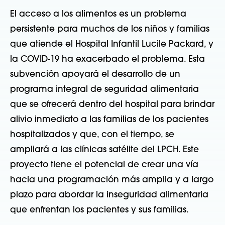
El acceso a los alimentos es un problema
persistente para muchos de los niños y familias
que atiende el Hospital Infantil Lucile Packard, y
la COVID-19 ha exacerbado el problema. Esta
subvención apoyará el desarrollo de un
programa integral de seguridad alimentaria
que se ofrecerá dentro del hospital para brindar
alivio inmediato a las familias de los pacientes
hospitalizados y que, con el tiempo, se
ampliará a las clínicas satélite del LPCH. Este
proyecto tiene el potencial de crear una vía
hacia una programación más amplia y a largo
plazo para abordar la inseguridad alimentaria
que enfrentan los pacientes y sus familias.