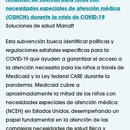
rendición de cuentas para niños con
necesidades especiales de atención médica
(CSHCN) durante la crisis de COVID-19
Soluciones de salud Manatt
Esta subvención busca identificar políticas y
regulaciones estatales específicas para la
COVID-19 que ayuden a garantizar el acceso a
la atención necesaria para los niños a través de
Medicaid y la Ley federal CARE durante la
pandemia. Medicaid cubre a
aproximadamente la mitad de los niños con
necesidades especiales de atención médica
(NCEH) en Estados Unidos, desempeñando un
papel fundamental en la atención de las
complejas necesidades de salud física y