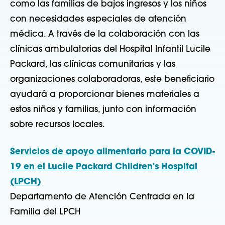
como las familias de bajos ingresos y los niños
con necesidades especiales de atención
médica. A través de la colaboración con las
clínicas ambulatorias del Hospital Infantil Lucile
Packard, las clínicas comunitarias y las
organizaciones colaboradoras, este beneficiario
ayudará a proporcionar bienes materiales a
estos niños y familias, junto con información
sobre recursos locales.
Servicios de apoyo alimentario para la COVID-
19 en el Lucile Packard Children's Hospital
(LPCH)
Departamento de Atención Centrada en la
Familia del LPCH