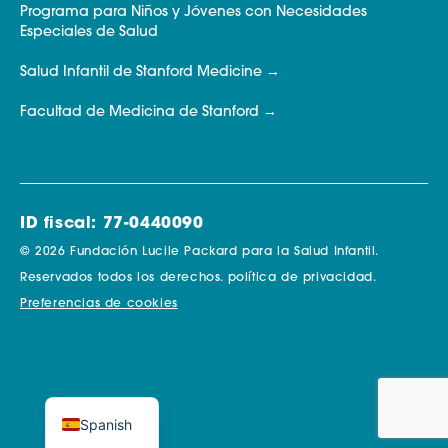
Programa para Niños y Jóvenes con Necesidades
Especiales de Salud
Salud Infantil de Stanford Medicine
Facultad de Medicina de Stanford
ID fiscal: 77-0440090
© 2026 Fundación Lucile Packard para la Salud Infantil.
Reservados todos los derechos.
política de privacidad.
Preferencias de cookies
Spanish