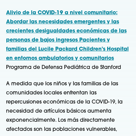
Alivio de la COVID-19 a nivel comunitario:
Abordar las necesidades emergentes y las
crecientes desigualdades económicas de las
personas de bajos ingresos
Pacientes y
familias del Lucile Packard Children's Hospital
en entornos ambulatorios y comunitarios
Programa de Defensa Pediátrica de Stanford
A medida que los niños y las familias de las
comunidades locales enfrentan las
repercusiones económicas de la COVID-19, la
necesidad de artículos básicos aumenta
exponencialmente. Los más directamente
afectados son las poblaciones vulnerables,