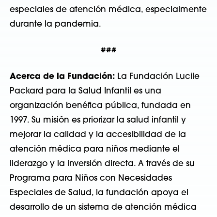
especiales de atención médica, especialmente
durante la pandemia.
###
Acerca de la Fundación:
La Fundación Lucile
Packard para la Salud Infantil es una
organización benéfica pública, fundada en
1997. Su misión es priorizar la salud infantil y
mejorar la calidad y la accesibilidad de la
atención médica para niños mediante el
liderazgo y la inversión directa. A través de su
Programa para Niños con Necesidades
Especiales de Salud, la fundación apoya el
desarrollo de un sistema de atención médica