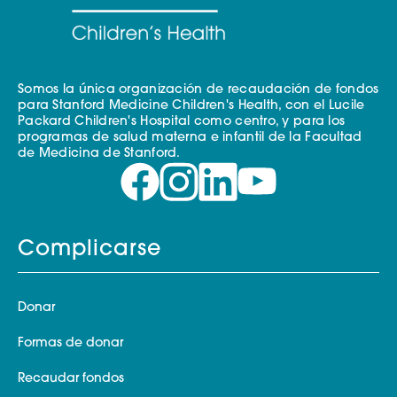
Somos la única organización de recaudación de fondos
para Stanford Medicine Children's Health, con el Lucile
Packard Children's Hospital como centro, y para los
programas de salud materna e infantil de la Facultad
de Medicina de Stanford.
Complicarse
Donar
Formas de donar
Recaudar fondos