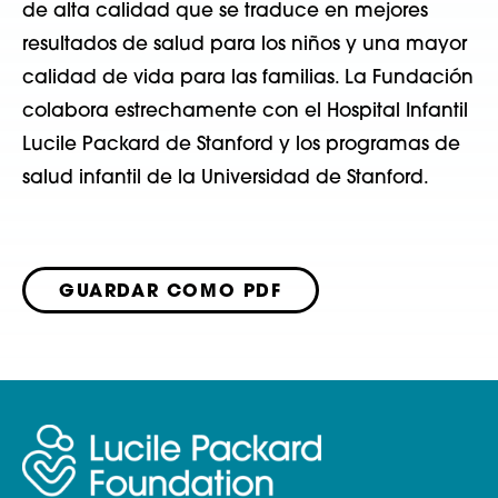
de alta calidad que se traduce en mejores
resultados de salud para los niños y una mayor
calidad de vida para las familias. La Fundación
colabora estrechamente con el Hospital Infantil
Lucile Packard de Stanford y los programas de
salud infantil de la Universidad de Stanford.
GUARDAR COMO PDF