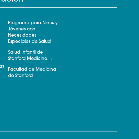
Programa para Niños y
Jóvenes con
o
Necesidades
Especiales de Salud
Salud Infantil de
Stanford Medicine
as
Facultad de Medicina
de Stanford