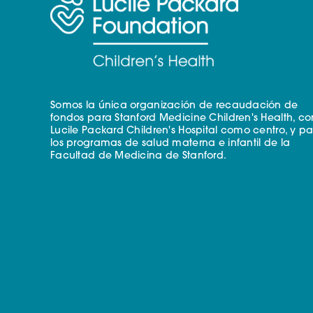
Somos la única organización de recaudación de
fondos para Stanford Medicine Children's Health, co
Lucile Packard Children's Hospital como centro, y p
los programas de salud materna e infantil de la
Facultad de Medicina de Stanford.