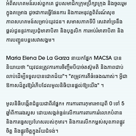
អំពីសហគមន៍របស់ពួកគេ ជួបសមាជិកក្រុមប្រឹក្សាក្រុង និងចូលរួម
ក្នុងគម្រោង ដូចជាការធ្វើផែនការ និងការអនុវត្តពិព័រណ៍សុខ
ភាពសហគមន៍សម្រាប់យុវជន។ សមាសភាគទីបី សេវាគាំទ្រនឹង
ផ្តល់ជូននូវការប្រជុំមាតាបិតា និងបុគ្គលិក ការអប់រំមាតាបិតា និង
ការបញ្ជូនបន្តសេវាសង្គម។
Maria Elena De La Garza នាយកផ្នែក MACSA បាន
និយាយថា "យុវជនត្រូវការការចិញ្ចឹមបីបាច់តស៊ូមតិ និងភាពជាប់
លាប់ដើម្បីទទួលបានជោគជ័យ"។ "តម្រូវការគឺធំធេងណាស់។ អ្វីជា
ឱកាសដ៏គួរឱ្យរំភើបដែលមូលនិធិបានផ្តល់ឱ្យយើង" ។
មូលនិធិបង្កើតជំនួយជាពីរផ្នែក៖ ការការពារកុមារអាយុពី 0 ទៅ 5
ឆ្នាំពីការរងរបួស ដោយសង្កត់ធ្ងន់លើការការពារការរំលោភបំពាន
និងការធ្វេសប្រហែសរបស់កុមារ។ និងការលើកកម្ពស់សុខភាពផ្លូវ
ចិត្ត និងផ្លូវចិត្តក្នុងវ័យជំទង់។