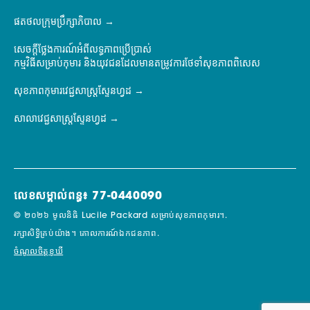
ផតថលក្រុមប្រឹក្សាភិបាល
សេចក្តីថ្លែងការណ៍អំពីលទ្ធភាពប្រើប្រាស់
កម្មវិធីសម្រាប់កុមារ និងយុវជនដែលមានតម្រូវការថែទាំសុខភាពពិសេស
សុខភាពកុមារវេជ្ជសាស្ត្រស្ទែនហ្វដ
សាលាវេជ្ជសាស្ត្រស្ទែនហ្វដ
លេខសម្គាល់ពន្ធ៖ 77-0440090
© ២០២៦ មូលនិធិ Lucile Packard សម្រាប់សុខភាពកុមារ។.
រក្សាសិទ្ធិគ្រប់យ៉ាង។
គោលការណ៍ឯកជនភាព.
ចំណូលចិត្តខូឃី