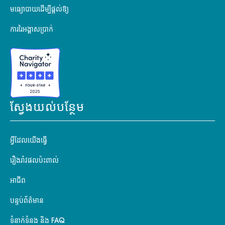
មធ្យោបាយដើម្បីផ្តល់ឱ្យ
ការរៃអង្គាសប្រាក់
ស្វែងយល់បន្ថែម
អ្វីដែលយើងធ្វើ
រឿងរ៉ាវផលប៉ះពាល់
អាជីព
បន្ទប់ព័ត៌មាន
ទំនាក់ទំនង និង FAQ