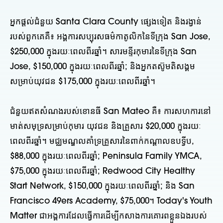
អ្នកផ្តល់ជំនួយ Santa Clara County ផ្សេងទៀត និងរង្វាន់
របស់ពួកគេគឺ៖ អង្គការសប្បុរសធម៌កាតូលិកនៃទីក្រុង San Jose,
$250,000 ក្នុងរយៈពេលពីរឆ្នាំ។ សារមន្ទីរកុមារនៃទីក្រុង San
Jose, $150,000 ក្នុងរយៈពេលពីរឆ្នាំ; និងអ្នកតស៊ូមតិសង្គម
សម្រាប់យុវជន $175,000 ក្នុងរយៈពេលពីរឆ្នាំ។
ជំនួយឥតសំណងរបស់ខោនធី San Mateo គឺ៖ ការសហការនៅ
មាត់សមុទ្រសម្រាប់កុមារ យុវជន និងគ្រួសារ $20,000 ក្នុងរយៈ
ពេលពីរឆ្នាំ។ មជ្ឈមណ្ឌលគាំទ្រគ្រួសារនៃពាក់កណ្តាលឧបទ្វីប,
$88,000 ក្នុងរយៈពេលពីរឆ្នាំ; Peninsula Family YMCA,
$75,000 ក្នុងរយៈពេលពីរឆ្នាំ; Redwood City Healthy
Start Network, $150,000 ក្នុងរយៈពេលពីរឆ្នាំ; និង San
Francisco 49ers Academy, $75,000។ Today's Youth
Matter ជាអង្គការដែលធ្វើការដើម្បីកសាងការគោរពខ្លួនឯងរបស់