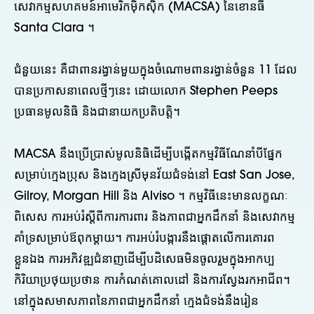
សេវាកម្មសហគមន៍អាមេរិកម៉ិកស៊ិក (MACSA) នៃខោនធី
Santa Clara ។
ជំនួយនេះ គឺជាពានរង្វាន់មួយក្នុងចំណោមពានរង្វាន់ចំនួន 11 ដែល
បានប្រកាសនាពេលថ្មីៗនេះ ដោយលោក Stephen Peeps
ប្រធានមូលនិធិ និងជានាយកប្រតិបត្តិ។
MACSA នឹងប្រើប្រាស់មូលនិធិដើម្បីបង្កើតកម្មវិធីណែនាំបីផ្នែក
សម្រាប់ក្មេងប្រុស និងក្មេងស្រីមុនវ័យជំទង់នៅ East San Jose,
Gilroy, Morgan Hill និង Alviso ។ កម្មវិធីនេះមានលក្ខណៈ
ពិសេស ការអប់រំស្តីពីការការពារ និងភាពជាអ្នកដឹកនាំ និងសេវាកម្ម
គាំទ្រសម្រាប់ឪពុកម្តាយ។ ការអប់រំបង្ការនឹងផ្តោតលើការគោរព
ខ្លួនឯង ការអភិវឌ្ឍជំនាញដើម្បីបដិសេធមិនចូលរួមក្នុងអាកប្ប
កិរិយាប្រថុយប្រថាន ការកំណត់គោលដៅ និងការស្វែងរកអាជីព។
នៅក្នុងសមាសភាពនៃភាពជាអ្នកដឹកនាំ ក្មេងជំទង់នឹងរៀន