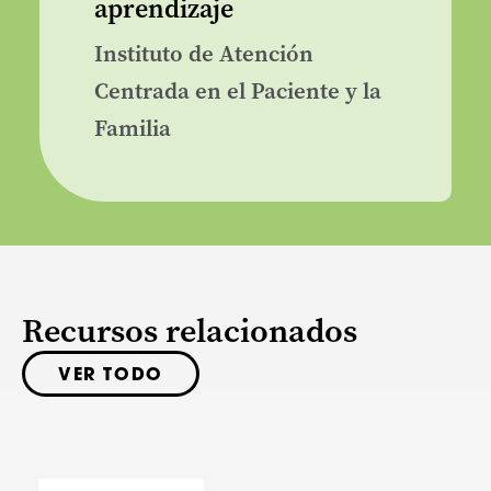
aprendizaje
Instituto de Atención
Centrada en el Paciente y la
Familia
Recursos relacionados
VER TODO