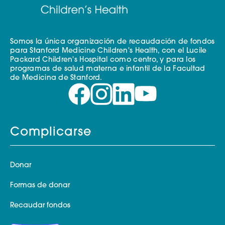
Somos la única organización de recaudación de fondos
para Stanford Medicine Children's Health, con el Lucile
Packard Children's Hospital como centro, y para los
programas de salud materna e infantil de la Facultad
de Medicina de Stanford.
Complicarse
Donar
Formas de donar
Recaudar fondos