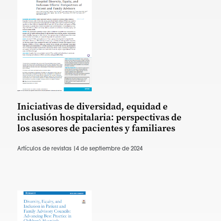
Iniciativas de diversidad, equidad e
inclusión hospitalaria: perspectivas de
los asesores de pacientes y familiares
Artículos de revistas |
4 de septiembre de 2024