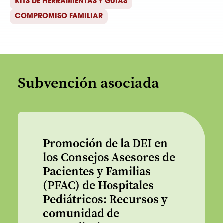
KITS DE HERRAMIENTAS Y GUÍAS
COMPROMISO FAMILIAR
Subvención asociada
Promoción de la DEI en
los Consejos Asesores de
Pacientes y Familias
(PFAC) de Hospitales
Pediátricos: Recursos y
comunidad de