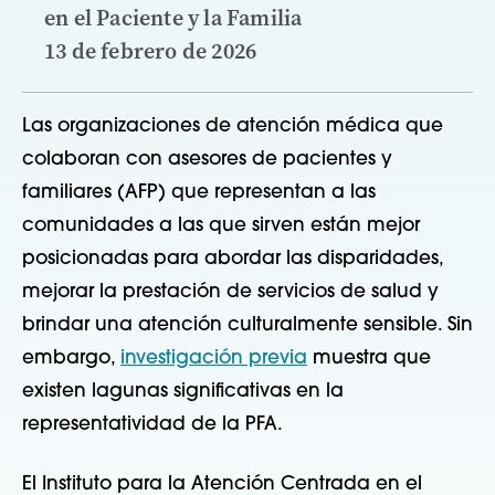
en el Paciente y la Familia
13 de febrero de 2026
Las organizaciones de atención médica que
colaboran con asesores de pacientes y
familiares (AFP) que representan a las
comunidades a las que sirven están mejor
posicionadas para abordar las disparidades,
mejorar la prestación de servicios de salud y
brindar una atención culturalmente sensible. Sin
embargo,
investigación previa
muestra que
existen lagunas significativas en la
representatividad de la PFA.
El Instituto para la Atención Centrada en el