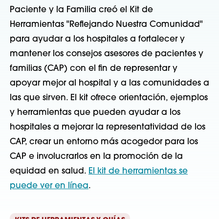
Paciente y la Familia creó el Kit de
Herramientas "Reflejando Nuestra Comunidad"
para ayudar a los hospitales a fortalecer y
mantener los consejos asesores de pacientes y
familias (CAP) con el fin de representar y
apoyar mejor al hospital y a las comunidades a
las que sirven. El kit ofrece orientación, ejemplos
y herramientas que pueden ayudar a los
hospitales a mejorar la representatividad de los
CAP, crear un entorno más acogedor para los
CAP e involucrarlos en la promoción de la
equidad en salud.
El kit de herramientas se
puede ver en línea
.