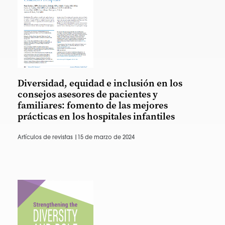
Diversidad, equidad e inclusión en los
consejos asesores de pacientes y
familiares: fomento de las mejores
prácticas en los hospitales infantiles
Artículos de revistas |
15 de marzo de 2024