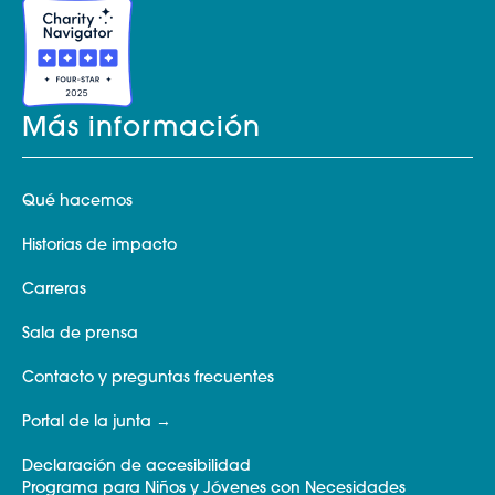
Más información
Qué hacemos
Historias de impacto
Carreras
Sala de prensa
Contacto y preguntas frecuentes
Portal de la junta
Declaración de accesibilidad
Programa para Niños y Jóvenes con Necesidades