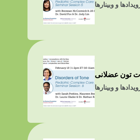
یدادها و وبینارها
یدادها و وبینارها