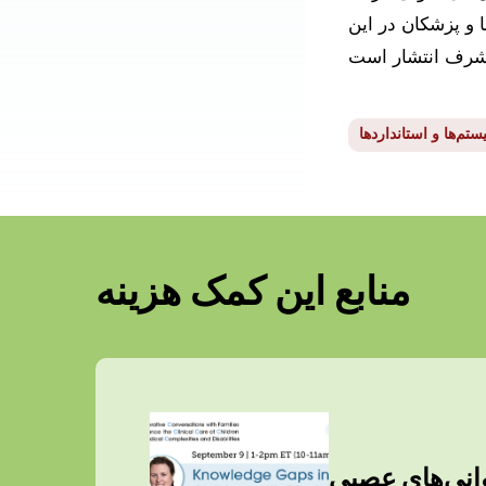
 و پزشکان در این
تم‌ها و استانداردها
منابع این کمک هزینه
وانی‌های عصبی