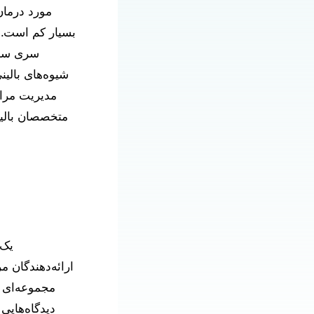
مورد درمان
سری سمین
شیوه‌های بالین
مدیریت مراق
متخصصان بالین
یک 
ارائه‌دهندگان 
مجموعه‌ای 
دیدگاه‌هایی