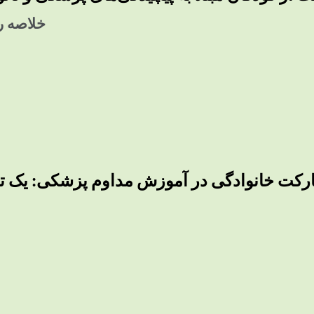
خلاصه رو
کت خانوادگی در آموزش مداوم پزشکی: یک ت