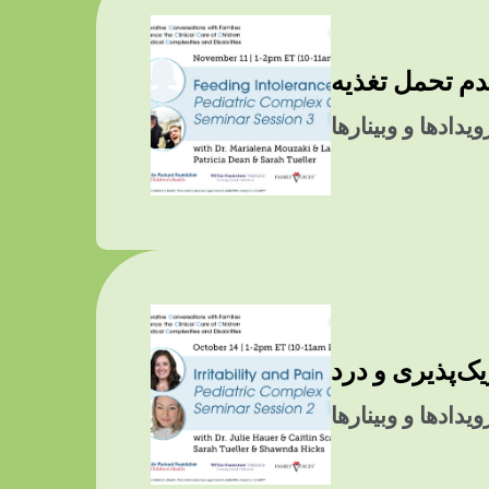
یدادها و وبینارها
یدادها و وبینارها