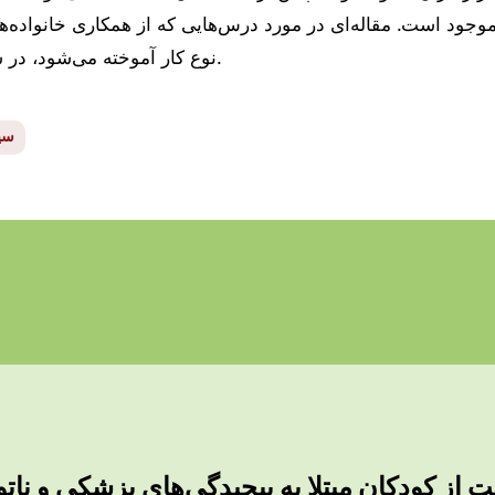
وجود است. مقاله‌ای در مورد درس‌هایی که از همکاری خانواده‌ها
نوع کار آموخته می‌شود، در شرف انتشار است.
سیس
از کودکان مبتلا به پیچیدگی‌های پزشکی و نات