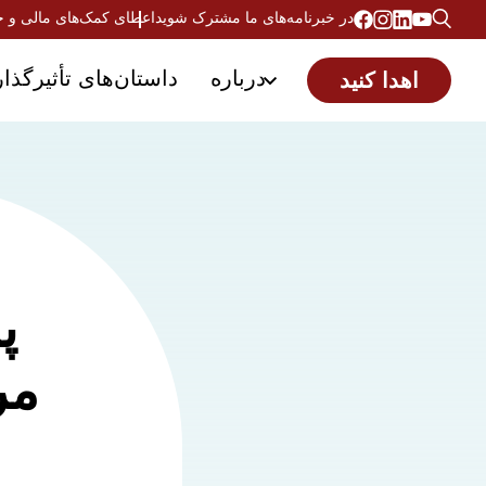
در خبرنامه‌های ما مشترک شوید
اعطای کمک‌های مالی و 
درباره
داستان‌های تأثیرگذار
اهدا کنید
پ
مر