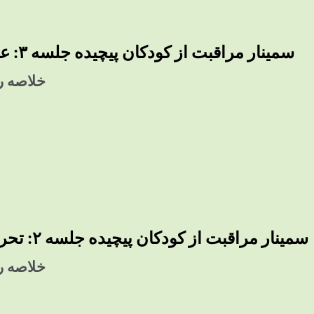
سمینار مراقبت از کودکان پیچیده جلسه ۳: عدم تحمل تغذیه
خلاصه رو
سمینار مراقبت از کودکان پیچیده جلسه ۲: تحریک‌پذیری و درد
خلاصه رو