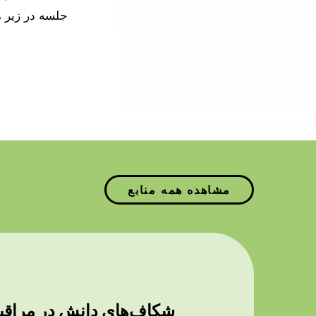
جلسه در زیر م
مشاهده همه منابع
شکاف‌های دانش در مراقبت 