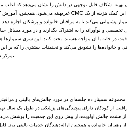
 بهینه، شکاف قابل توجهی در دانش را نشان می‌دهد که اغلب من
غیربهینه می‌شود. همچنین، آموزش کودکان با تمرکز بر CMC بسیا
ار پشتیبانی می‌کند تا به مراقبان خانواده و پزشکان اجازه دهد از
ی تخصصی و نوآورانه را به اشتراک بگذارند و در مورد مسائل حیاتی
بت در خانه با آن مواجه هستند، بحث کنند. این سری سمینارها هم
ی و خانواده‌ها را تشویق می‌کند و تحقیقات بیشتری را که بر این
تمرکز دارد، ترویج می‌دهد.
مجموعه سمینار ده جلسه‌ای در مورد چالش‌های بالینی و مراقبتی ب
مراقبت از کودکان دارای پیچیدگی‌های پزشکی در طول یک سال ته
از هشت چالش اولویت‌دار پیش روی این جمعیت را پوشش می‌داد.
 از رهبران خانواده و همچنین ارائه‌دهندگان خدمات بالینی بود. فا