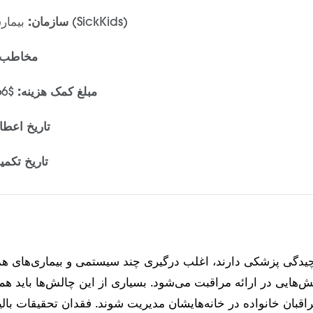
بیمارستان کودکان بیمار (SickKids)
سازمان:
مخاطب 
مبلغ کمک هزینه:
$64,666 برای 12 ماه
تاریخ اعطا
تاریخ تکمی
چیدگی پزشکی دارند، اغلب درگیری چند سیستمی و بیماری‌های هم
ش‌هایی در ارائه مراقبت می‌شود. بسیاری از این چالش‌ها باید هم
قبان خانواده در خانه‌هایشان مدیریت شوند. فقدان تحقیقات بال