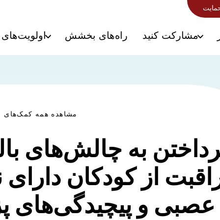
حمایت
مشارکت کنید
راه‌های بخشش
اولویت‌های 
مشاهده همه کمک‌های م
رداختن به چالش‌های بال
اقبت از کودکان دارای ن
عصبی و پیچیدگی‌های 