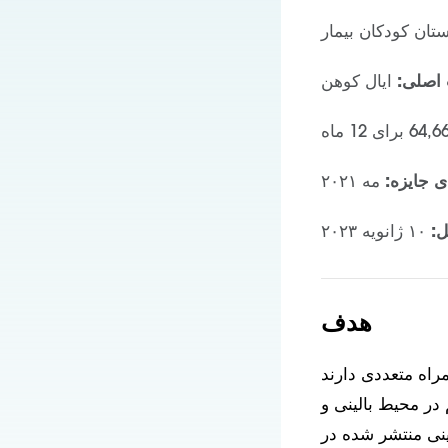
اصلی:
ایال کوهن
ی جایزه:
مه ۲۰۲۱
ل:
۱۰ ژانویه ۲۰۲۳
هدف
راه متعددی دارند
 در محیط بالینی و
ینی منتشر شده در