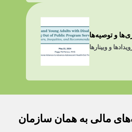
‌ها و توصیه‌ها
یدادها و وبینارها
های مالی به همان سازمان