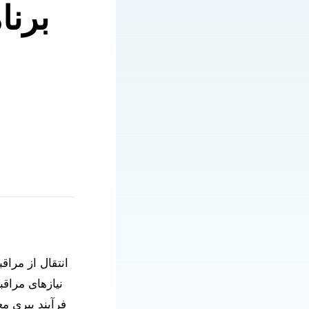
برنا
انتقال از مراق
نیازهای مراق
فرآیند پیری م