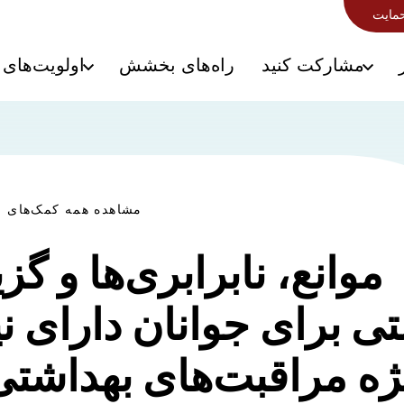
حمایت
مشارکت کنید
راه‌های بخشش
اولویت‌های 
مشاهده همه کمک‌های م
موانع، نابرابری‌ها و گزی
ی برای جوانان دارای ن
ژه مراقبت‌های بهداشتی