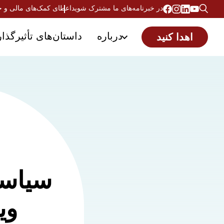
در خبرنامه‌های ما مشترک شوید
اعطای کمک‌های مالی و 
درباره
داستان‌های تأثیرگذار
اهدا کنید
سیاست
وی