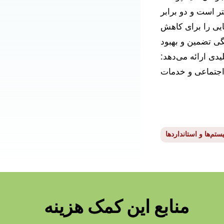
تر است و دو برابر
ایی را برای کاهش
نگی تضمین و بهبود
یدی ارائه می‌دهد:
تم‌ها و استانداردها
منابع این کمک هزینه