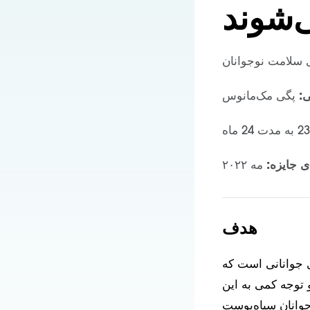
‌شوند
ی سلامت نوجوانان
:
پگی مک‌مانوس
ی جایزه:
مه ۲۰۲۲
هدف
ای جوانانی است که
 توجه کمی به این
جوانان سیاه‌پوست