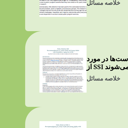
خلاصه مسائل
ایی برای کمک به جوانان و نوجوانان دارای معلولیت که
رج می‌شوند
خلاصه مسائل