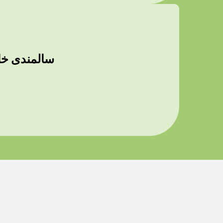
سالمندی خار