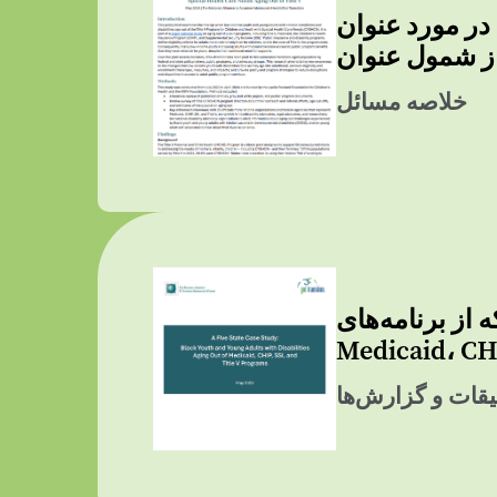
ای کمک به جوانان و نوجوانان دارای نیازهای
خلاصه مسائل
از برنامه‌های
قات و گزارش‌ها