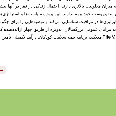
میزان معلولیت بالاتری دارند، احتمال زندگی در فقر در آنها بیش
ن سفیدپوست خود بیمه ندارند. این پروژه سیاست‌ها و استراتژی‌ه
ابرابری‌ها در مراقبت شناسایی می‌کند و توصیه‌هایی را برای چگو
مزایای عمومی بزرگسالان، به‌ویژه از طریق چهار ارائه‌دهنده کل
مدیکید، برنامه بیمه سلامت کودکان، درآمد تکمیلی تأمین اجتماعی و خدمات Title V.
سیس