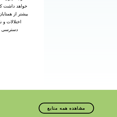
خواهد داشت که 
بیشتر از همتایا
اختلالات و ن
دسترسی به 
مشاهده همه منابع