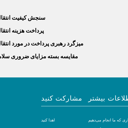
سنجش کیفیت انتقال 
پرداخت هزینه انتقا
میزگرد رهبری پرداخت در مورد انتقا
مقایسه بسته مزایای ضروری سلامت 
لاعات بیشتر
مشارکت کنید
ری که ما انجام می‌دهیم
اهدا کنید