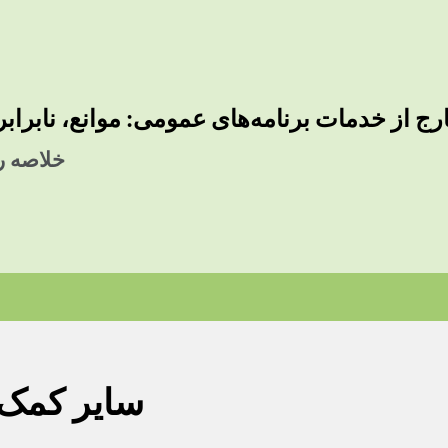
ج از خدمات برنامه‌های عمومی: موانع، نابرابری
خلاصه رو
سایر کمک‌