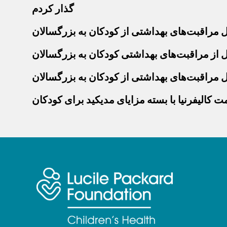
گذار کردم
مراقبت‌های بهداشتی از کودکان به بزرگسالان
ل از مراقبت‌های بهداشتی کودکان به بزرگسالان
ل مراقبت‌های بهداشتی از کودکان به بزرگسالان
کالیفرنیا با بسته مزایای مدیکید برای کودکان