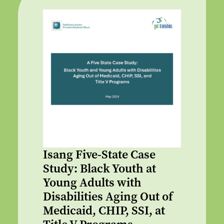
Isang Five-State Case
Study: Black Youth at
Young Adults with
Disabilities Aging Out of
Medicaid, CHIP, SSI, at