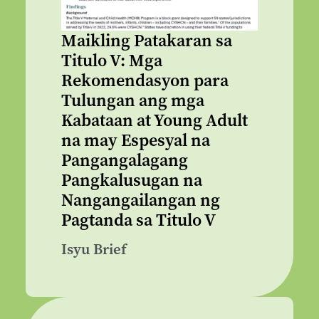
Maikling Patakaran sa
Titulo V: Mga
Rekomendasyon para
Tulungan ang mga
Kabataan at Young Adult
na may Espesyal na
Pangangalagang
Pangkalusugan na
Nangangailangan ng
Pagtanda sa Titulo V
Isyu Brief