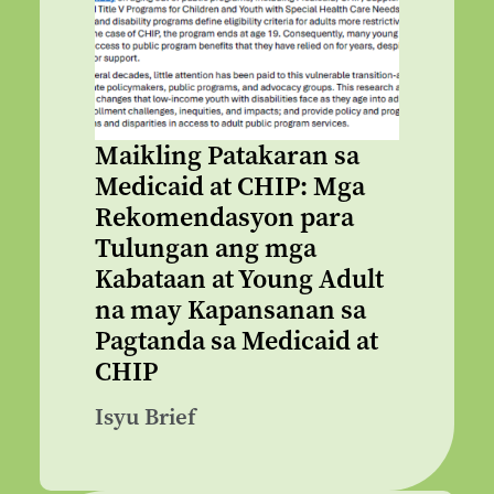
Maikling Patakaran sa
Medicaid at CHIP: Mga
Rekomendasyon para
Tulungan ang mga
Kabataan at Young Adult
na may Kapansanan sa
Pagtanda sa Medicaid at
CHIP
Isyu Brief