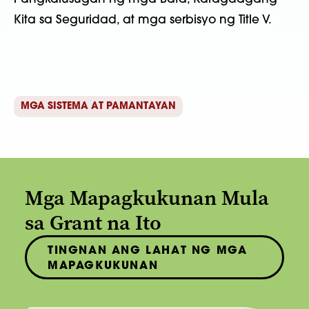
Kita sa Seguridad, at mga serbisyo ng Title V.
MGA SISTEMA AT PAMANTAYAN
Mga Mapagkukunan Mula
sa Grant na Ito
TINGNAN ANG LAHAT NG MGA
MAPAGKUKUNAN