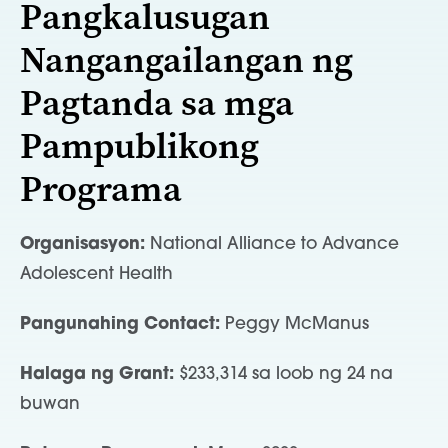
Pangkalusugan
Nangangailangan ng
Pagtanda sa mga
Pampublikong
Programa
Organisasyon:
National Alliance to Advance
Adolescent Health
Pangunahing Contact:
Peggy McManus
Halaga ng Grant:
$233,314 sa loob ng 24 na
buwan