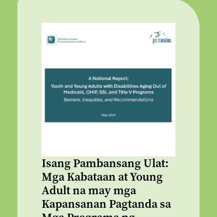
Isang Pambansang Ulat:
Mga Kabataan at Young
Adult na may mga
Kapansanan Pagtanda sa