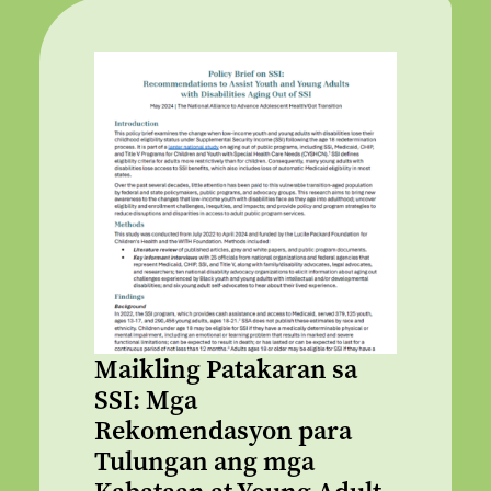
Maikling Patakaran sa
SSI: Mga
Rekomendasyon para
Tulungan ang mga