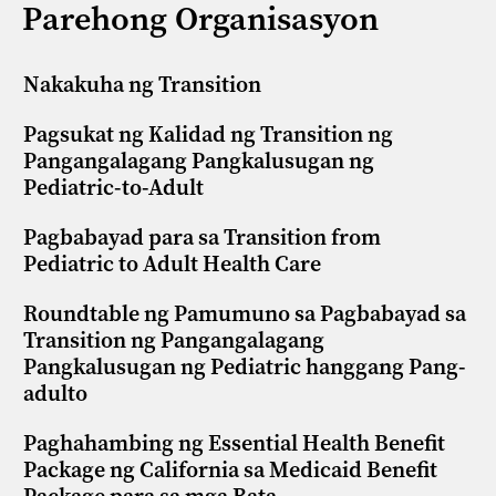
Parehong Organisasyon
Nakakuha ng Transition
Pagsukat ng Kalidad ng Transition ng
Pangangalagang Pangkalusugan ng
Pediatric-to-Adult
Pagbabayad para sa Transition from
Pediatric to Adult Health Care
Roundtable ng Pamumuno sa Pagbabayad sa
Transition ng Pangangalagang
Pangkalusugan ng Pediatric hanggang Pang-
adulto
Paghahambing ng Essential Health Benefit
Package ng California sa Medicaid Benefit