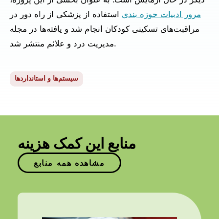
دیگر در حال آزمایش است. به عنوان بخشی از این پروژه،
مرور ادبیات حوزه بندی
استفاده از پزشکی از راه دور در
مراقبت‌های تسکینی کودکان انجام شد و یافته‌ها در مجله
مدیریت درد و علائم منتشر شد.
سیستم‌ها و استانداردها
منابع این کمک هزینه
مشاهده همه منابع