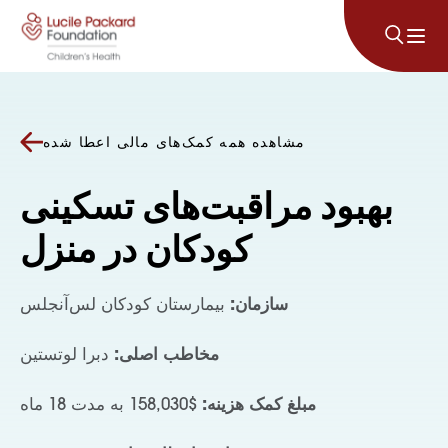
پرش به محتوا
مشاهده همه کمک‌های مالی اعطا شده
بهبود مراقبت‌های تسکینی
کودکان در منزل
سازمان:
بیمارستان کودکان لس‌آنجلس
مخاطب اصلی:
دبرا لوتستین
مبلغ کمک هزینه:
$158,030 به مدت 18 ماه