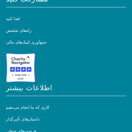
اهدا کنید
راه‌های بخشش
جمع‌آوری کمک‌های مالی
اطلاعات بیشتر
کاری که ما انجام می‌دهیم
داستان‌های تأثیرگذار
فرصت‌های شغلی