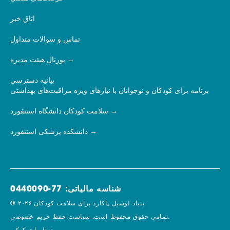
اتاق خبر
تماس و سوالات متداول
پورتال هیئت مدیره
بیانیه دسترسی
برنامه برای کودکان و نوجوانان با نیازهای ویژه مراقبت‌های بهداشتی
سلامت کودکان دانشگاه استنفورد
دانشکده پزشکی استنفورد
شناسه مالیاتی: 77-0440090
© ۲۰۲۶ بنیاد لوسیل پاکارد برای سلامت کودکان.
سیاست حفظ حریم خصوصی.
تمامی حقوق محفوظ است.