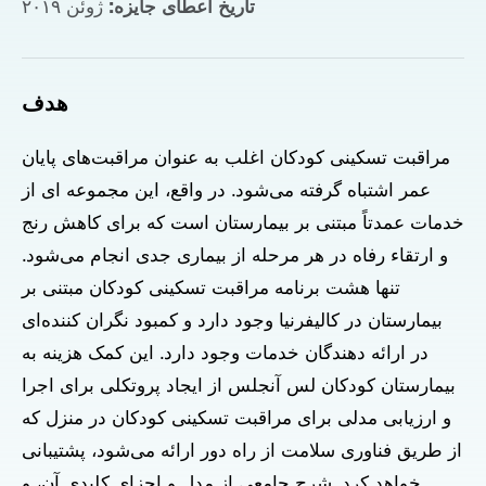
تاریخ اعطای جایزه:
ژوئن ۲۰۱۹
هدف
مراقبت تسکینی کودکان اغلب به عنوان مراقبت‌های پایان
عمر اشتباه گرفته می‌شود. در واقع، این مجموعه ای از
خدمات عمدتاً مبتنی بر بیمارستان است که برای کاهش رنج
و ارتقاء رفاه در هر مرحله از بیماری جدی انجام می‌شود.
تنها هشت برنامه مراقبت تسکینی کودکان مبتنی بر
بیمارستان در کالیفرنیا وجود دارد و کمبود نگران کننده‌ای
در ارائه دهندگان خدمات وجود دارد. این کمک هزینه به
بیمارستان کودکان لس آنجلس از ایجاد پروتکلی برای اجرا
و ارزیابی مدلی برای مراقبت تسکینی کودکان در منزل که
از طریق فناوری سلامت از راه دور ارائه می‌شود، پشتیبانی
خواهد کرد. شرح جامعی از مدل و اجزای کلیدی آن، و