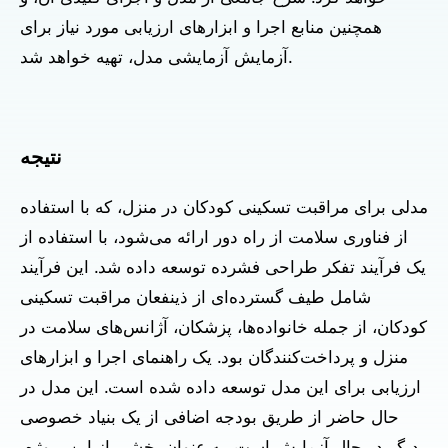
همچنین منابع اجرا و ابزارهای ارزیابی مورد نیاز برای
آزمایش آزمایشی مدل، تهیه خواهد شد.
نتیجه
مدلی برای مراقبت تسکینی کودکان در منزل، که با استفاده
از فناوری سلامت از راه دور ارائه می‌شود، با استفاده از
یک فرآیند تفکر طراحی فشرده توسعه داده شد. این فرآیند
شامل طیف گسترده‌ای از ذینفعان مراقبت تسکینی
کودکان، از جمله خانواده‌ها، پزشکان، آژانس‌های سلامت در
منزل و پرداخت‌کنندگان بود. یک راهنمای اجرا و ابزارهای
ارزیابی برای این مدل توسعه داده شده است. این مدل در
حال حاضر از طریق بودجه اضافی از یک بنیاد خصوصی