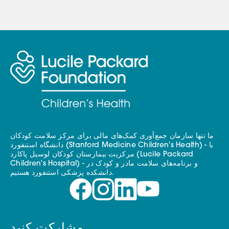
ما تنها سازمان جمع‌آوری کمک‌های مالی برای مرکز سلامت کودکان
دانشگاه استنفورد (Stanford Medicine Children's Health) - با
مرکزیت بیمارستان کودکان لوسیل پاکارد (Lucile Packard
Children's Hospital) - و برنامه‌های سلامت مادر و کودک در
دانشکده پزشکی استنفورد هستیم.
مشارکت کنید