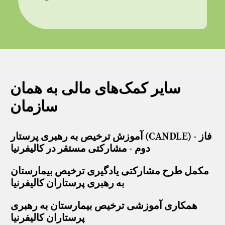
سایر کمک‌های مالی به همان
سازمان
آموزش ترخیص به رهبری پرستار (CANDLE) - فاز
دوم - مشارکتی مستقر در کالیفرنیا
مکمل طرح مشارکتی یادگیری ترخیص بیمارستان
به رهبری پرستاران کالیفرنیا
همکاری آموزشی ترخیص بیمارستان به رهبری
پرستاران کالیفرنیا