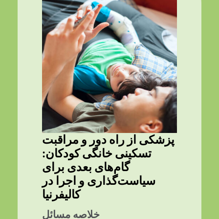
پزشکی از راه دور و مراقبت
تسکینی خانگی کودکان:
گام‌های بعدی برای
سیاست‌گذاری و اجرا در
کالیفرنیا
خلاصه مسائل