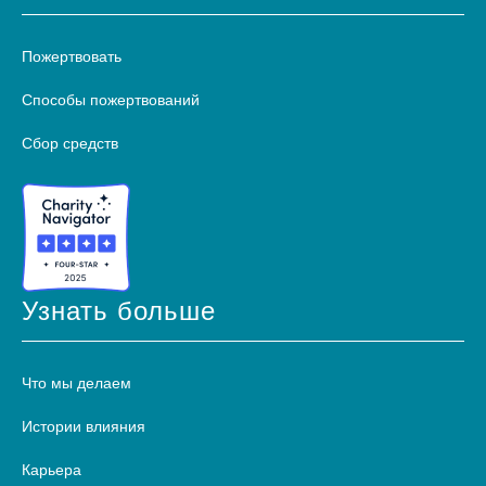
Пожертвовать
Способы пожертвований
Сбор средств
Узнать больше
Что мы делаем
Истории влияния
Карьера