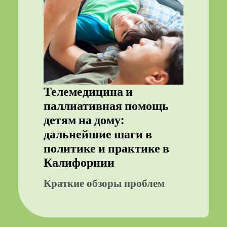
Телемедицина и
паллиативная помощь
детям на дому:
дальнейшие шаги в
политике и практике в
Калифорнии
Краткие обзоры проблем