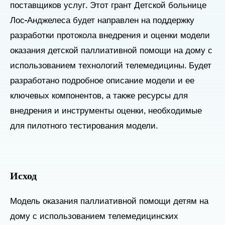
поставщиков услуг. Этот грант Детской больнице
Лос-Анджелеса будет направлен на поддержку
разработки протокола внедрения и оценки модели
оказания детской паллиативной помощи на дому с
использованием технологий телемедицины. Будет
разработано подробное описание модели и ее
ключевых компонентов, а также ресурсы для
внедрения и инструменты оценки, необходимые
для пилотного тестирования модели.
Исход
Модель оказания паллиативной помощи детям на
дому с использованием телемедицинских