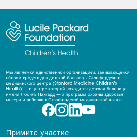
Мы являемся единственной организацией, занимающейся
сбором средств для детской больницы Стэнфордского
медицинского центра (Stanford Medicine Children's
Health) — в центре которой находится детская больница
имени Люсиль Паккард — и программ охраны здоровья
матери и ребенка в Стэнфордской медицинской школе.
Примите участие