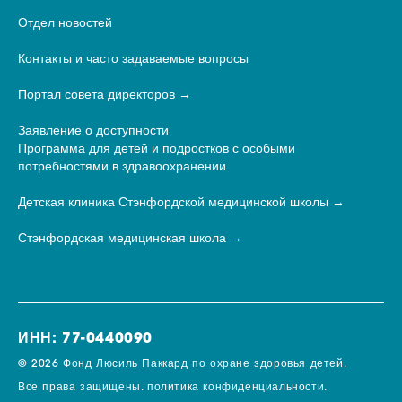
Отдел новостей
Контакты и часто задаваемые вопросы
Портал совета директоров
Заявление о доступности
Программа для детей и подростков с особыми
потребностями в здравоохранении
Детская клиника Стэнфордской медицинской школы
Стэнфордская медицинская школа
ИНН: 77-0440090
© 2026 Фонд Люсиль Паккард по охране здоровья детей.
Все права защищены.
политика конфиденциальности.