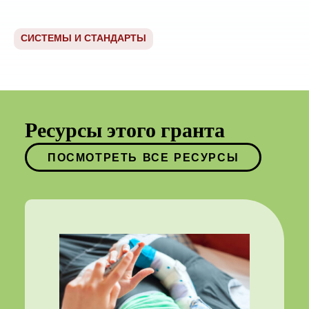
СИСТЕМЫ И СТАНДАРТЫ
Ресурсы этого гранта
ПОСМОТРЕТЬ ВСЕ РЕСУРСЫ