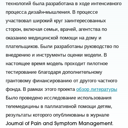
технологий была разработана в ходе интенсивного
процесса дизайн-мышления. В процессе
участвовал широкий круг заинтересованных
сторон, включая семьи, врачей, агентства по
оказанию медицинской помощи на дому и
плательщиков. Были разработаны руководство по
внедрению и инструменты оценки модели. В
настоящее время модель проходит пилотное
тестирование благодаря дополнительному
грантовому финансированию от другого частного
фонда. В рамках этого проекта
обзор литературы
Было проведено исследование использования
телемедицины в паллиативной помощи детям,
результаты которого опубликованы в журнале
Journal of Pain and Symptom Management.