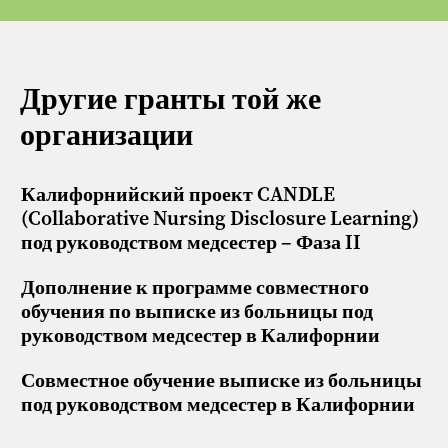
Другие гранты той же
организации
Калифорнийский проект CANDLE
(Collaborative Nursing Disclosure Learning)
под руководством медсестер – Фаза II
Дополнение к программе совместного
обучения по выписке из больницы под
руководством медсестер в Калифорнии
Совместное обучение выписке из больницы
под руководством медсестер в Калифорнии