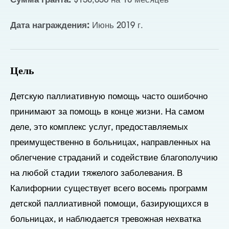
Сумма гранта:
$158,030 на 18 месяцев
Дата награждения:
Июнь 2019 г.
Цель
Детскую паллиативную помощь часто ошибочно
принимают за помощь в конце жизни. На самом
деле, это комплекс услуг, предоставляемых
преимущественно в больницах, направленных на
облегчение страданий и содействие благополучию
на любой стадии тяжелого заболевания. В
Калифорнии существует всего восемь программ
детской паллиативной помощи, базирующихся в
больницах, и наблюдается тревожная нехватка