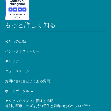
もっと詳しく知る
私たちの活動
インパクトストーリー
キャリア
ニュースルーム
お問い合わせとよくある質問
ボードポータル
アクセシビリティに関する声明
特別な医療ニーズを持つ子供と若者のためのプログラム