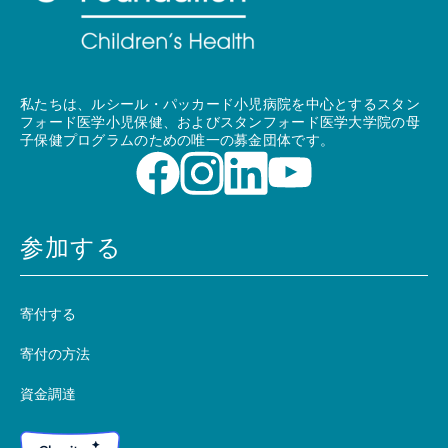
私たちは、ルシール・パッカード小児病院を中心とするスタン
フォード医学小児保健、およびスタンフォード医学大学院の母
子保健プログラムのための唯一の募金団体です。
参加する
寄付する
寄付の方法
資金調達