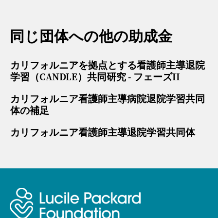
同じ団体への他の助成金
カリフォルニアを拠点とする看護師主導退院
学習（CANDLE）共同研究 - フェーズII
カリフォルニア看護師主導病院退院学習共同
体の補足
カリフォルニア看護師主導退院学習共同体