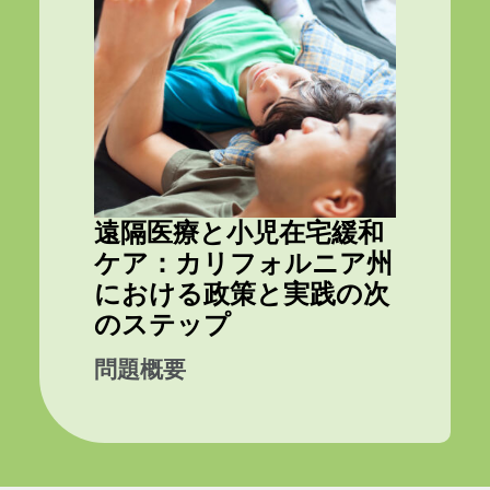
遠隔医療と小児在宅緩和
ケア：カリフォルニア州
における政策と実践の次
のステップ
問題概要