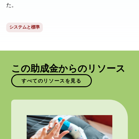
た。
システムと標準
この助成金からのリソース
すべてのリソースを見る