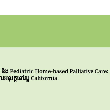
និង Pediatric Home-based Palliative Care: 
នុវត្តនៅរដ្ឋ California