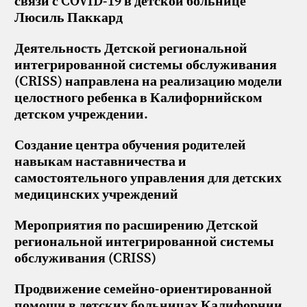
связи с COVID-19 в детской больнице
Люсиль Паккард
Деятельность Детской региональной
интегрированной системы обслуживания
(CRISS) направлена на реализацию модели
целостного ребенка в Калифорнийском
детском учреждении.
Создание центра обучения родителей
навыкам наставничества и
самостоятельного управления для детских
медицинских учреждений
Мероприятия по расширению Детской
региональной интегрированной системы
обслуживания (CRISS)
Продвижение семейно-ориентированной
помощи в детских больницах Калифорнии