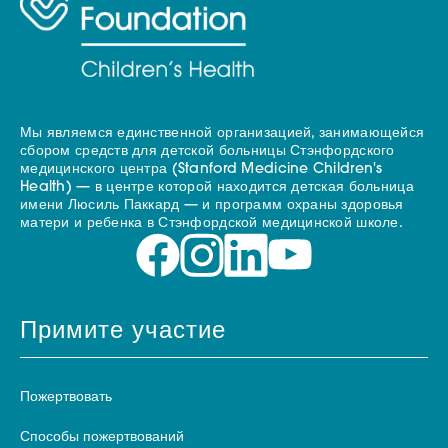
Мы являемся единственной организацией, занимающейся
сбором средств для детской больницы Стэнфордского
медицинского центра (Stanford Medicine Children's
Health) — в центре которой находится детская больница
имени Люсиль Паккард — и программ охраны здоровья
матери и ребенка в Стэнфордской медицинской школе.
Примите участие
Пожертвовать
Способы пожертвований