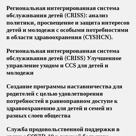
Региональная интегрированная система
обслуживания детей (CRISS): анализ
политики, просвещение и защита интересов
детей и молодежи с особыми потребностями
в области здравоохранения (CYSHCN).
Региональная интегрированная система
обслуживания детей (CRISS) Улучшенное
управление уходом и CCS для детей и
молодежи
Создание программы наставничества для
родителей с целью удовлетворения
потребностей в равноправном доступе к
здравоохранению для детей и семей из
разных слоев общества
Служба продовольственной поддержки в