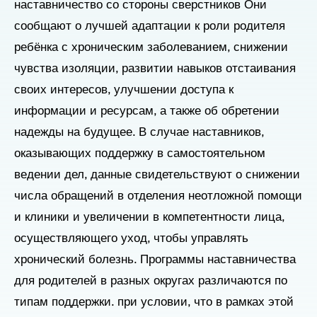
наставничество со стороны сверстников
Они
сообщают о лучшей адаптации к роли родителя
ребёнка с хроническим заболеванием, снижении
чувства изоляции, развитии навыков отстаивания
своих интересов, улучшении доступа к
информации и ресурсам, а также об обретении
надежды на будущее. В случае наставников,
оказывающих поддержку в самостоятельном
ведении дел, данные свидетельствуют о снижении
числа обращений в отделения неотложной помощи
и клиники и увеличении
в компетентности лица,
осуществляющего уход, чтобы управлять
хронический
болезнь.
Программы наставничества
для родителей в разных округах различаются по
типам поддержки.
при условии, что в рамках этой