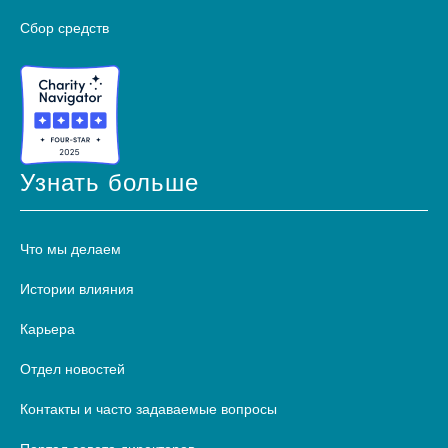
Сбор средств
Узнать больше
Что мы делаем
Истории влияния
Карьера
Отдел новостей
Контакты и часто задаваемые вопросы