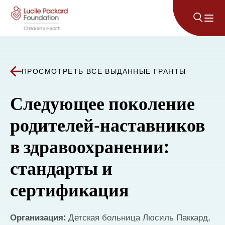
Перейти к содержанию
ПРОСМОТРЕТЬ ВСЕ ВЫДАННЫЕ ГРАНТЫ
Следующее поколение
родителей-наставников
в здравоохранении:
стандарты и
сертификация
Организация:
Детская больница Люсиль Паккард,