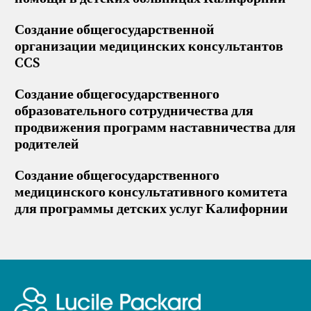
Создание общегосударственной
организации медицинских консультантов
CCS
Создание общегосударственного
образовательного сотрудничества для
продвижения программ наставничества для
родителей
Создание общегосударственного
медицинского консультативного комитета
для программы детских услуг Калифорнии