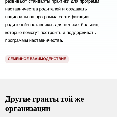
развивают
стандарты практики для программ
наставничества родителей и
создавать
национальная программа сертификации
родителей-наставников для детских больниц
которые помогут построить и
поддерживать
программы наставничества.
СЕМЕЙНОЕ ВЗАИМОДЕЙСТВИЕ
Другие гранты той же
организации