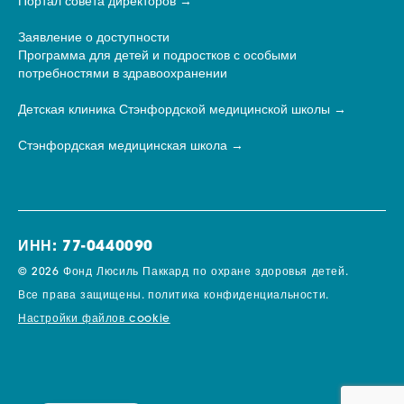
Портал совета директоров
Заявление о доступности
Программа для детей и подростков с особыми
потребностями в здравоохранении
Детская клиника Стэнфордской медицинской школы
Стэнфордская медицинская школа
ИНН: 77-0440090
© 2026 Фонд Люсиль Паккард по охране здоровья детей.
Все права защищены.
политика конфиденциальности.
Настройки файлов cookie