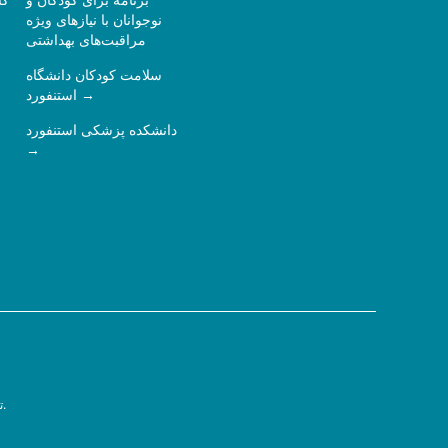
برنامه برای کودکان و
کا
نوجوانان با نیازهای ویژه
مراقبت‌های بهداشتی
سلامت کودکان دانشگاه
استنفورد
دانشکده پزشکی استنفورد
سیاست حفظ حریم خصوصی.
ت