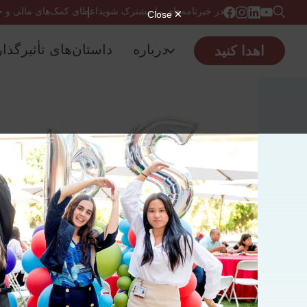
در خبرنامه‌های ما مشترک شوید
اعطای کمک‌های مالی و 
درباره
داستان‌های تأثیرگذار
اهدا کنید