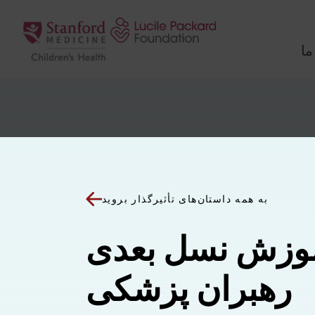
پرش به محتوا
ما
به همه داستان‌های تأثیرگذار بروید
وزش نسل بعدی
رهبران پزشکی