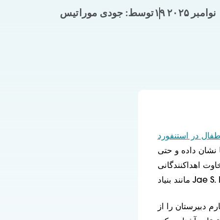
۱۹ نوامبر ۲۰۲۵
توسط: جودی موراتیس
 نشان داده و حتی
خاوت اهداکنندگانی
م دبیرستان را از