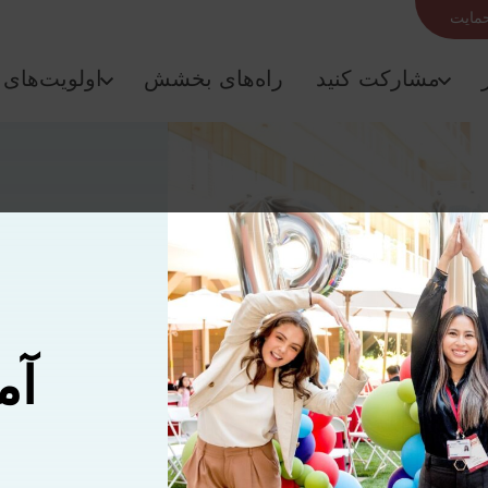
حمایت
مشارکت کنید
راه‌های بخشش
اولویت‌های 
آم