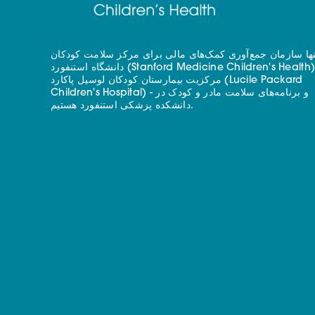
نها سازمان جمع‌آوری کمک‌های مالی برای مرکز سلامت کودکان
دانشگاه استنفورد (Stanford Medicine Children's Health) - با
مرکزیت بیمارستان کودکان لوسیل پاکارد (Lucile Packard
Children's Hospital) - و برنامه‌های سلامت مادر و کودک در
دانشکده پزشکی استنفورد هستیم.