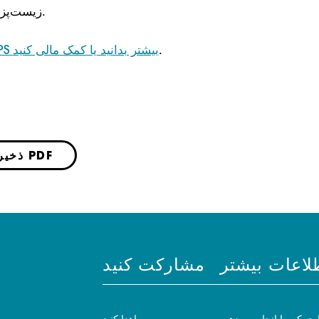
زیست‌پزشکی سپاسگزاریم.
.
برای حمایت از PIPS بیشتر بدانید یا کمک مالی کنید
ذخیره به صورت PDF
لاعات بیشتر
مشارکت کنید