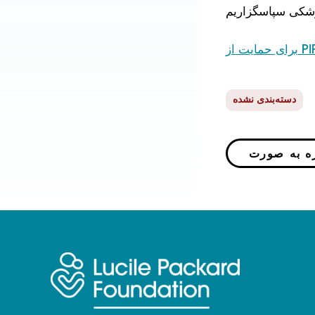
دسته‌بندی نشده