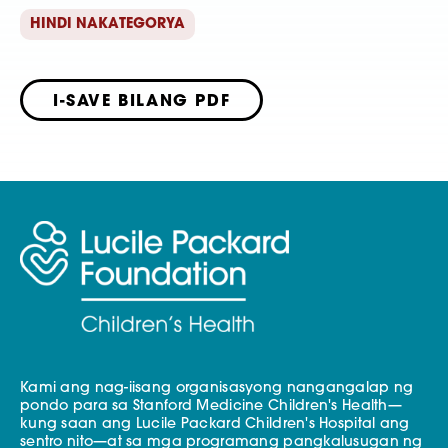
HINDI NAKATEGORYA
I-SAVE BILANG PDF
Kami ang nag-iisang organisasyong nangangalap ng
pondo para sa Stanford Medicine Children's Health—
kung saan ang Lucile Packard Children's Hospital ang
sentro nito—at sa mga programang pangkalusugan ng