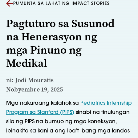
PUMUNTA SA LAHAT NG IMPACT STORIES
Pagtuturo sa Susunod
na Henerasyon ng
mga Pinuno ng
Medikal
ni: Jodi Mouratis
Nobyembre 19, 2025
Mga nakaraang kalahok sa
Pediatrics Internship
Program sa Stanford (PIPS)
sinabi na tinulungan
sila ng PIPS na bumuo ng mga koneksyon,
ipinakita sa kanila ang iba't ibang mga landas