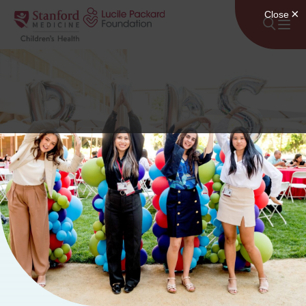
Անցնել բովանդակությանը