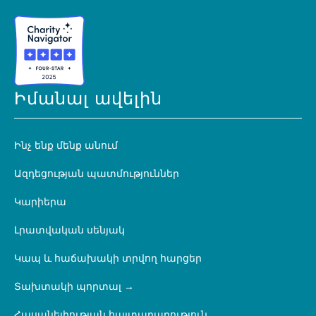
Իմանալ ավելին
Ինչ ենք մենք անում
Ազդեցության պատմություններ
Կարիերա
Լրատվական սենյակ
Կապ և հաճախակի տրվող հարցեր
Տախտակի պորտալ
Հասանելիության հայտարարություն