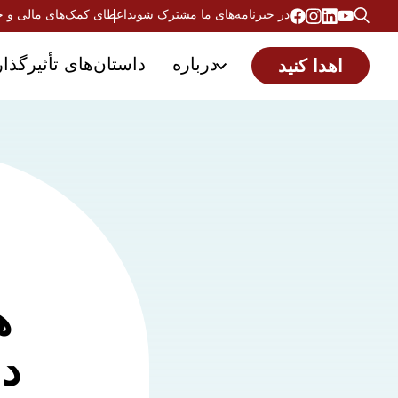
در خبرنامه‌های ما مشترک شوید
اعطای کمک‌های مالی و 
درباره
داستان‌های تأثیرگذار
اهدا کنید
ه
دا