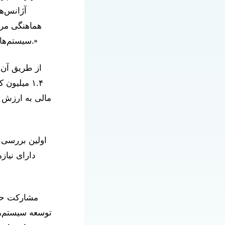
آژانس‌ها
هماهنگی مرا
سیستم‌های محلی هماهنگی مراقبت متناسب با نیازهای محلی خود هستند، حمایت خواهد کرد.»
از طریق آن
۱.۴ میلیو
دارای نیاز
توسعه سیستم‌ها