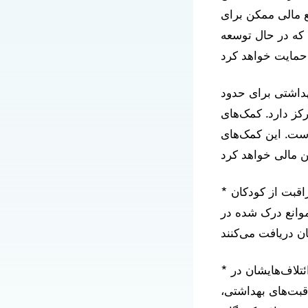
بع مالی ممکن برای
 که در حال توسعه
هداشتی برای حدود
رکز دارد. کمک‌های
اده شده است. این کمک‌های
* اولین بررسی جامع از گزینه‌های تأمین مالی و بازپرداخت هزینه‌های هماهنگی مراقبت از کودکان
موانع درک شده در
* مشارکت حداکثر سه نفر از دریافت‌کنندگان فعلی کمک‌هزینه برای ادامه کار ائتلاف‌هایشان در
قبت‌های بهداشتی،