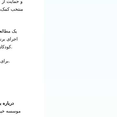
و حمایت از 
منتخب کمک‌هز
اجرای برنا
کودکان دارای نیازهای ویژه‌ی مراقبت‌های بهداشتی، خدمت‌رسانی می‌کنند، مشارکت دارند.
.
برای 
درباره ب