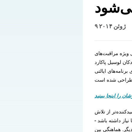
ی‌شود
۹ ژوئن ۲۰۱۴
ی ویژه مراقبت‌های
 بنیاد سلامت کودکان لوسیل پاکارد
رنامه‌های ایالتی
ن را اینجا ببینید
دکننده‌تر از تلاش
یاز داشته باشد -
یگر. هماهنگی بین