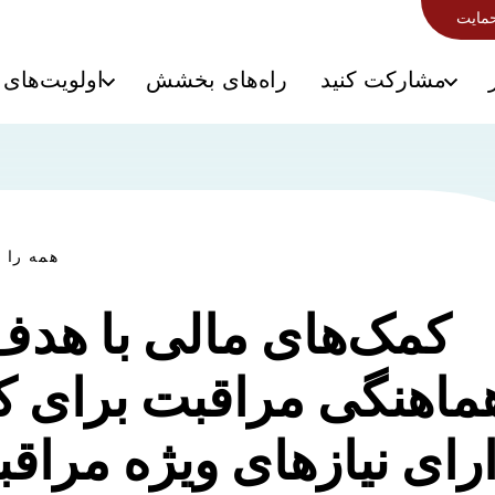
حمایت
مشارکت کنید
راه‌های بخشش
اولویت‌های 
همه را ب
کمک‌های مالی با هدف 
ماهنگی مراقبت برای ک
رای نیازهای ویژه مراق