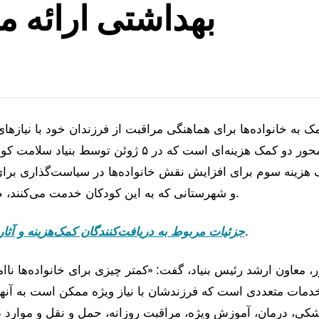
بهداشتی ارائه م
کمک به خانواده‌ها برای هماهنگی مراقبت از فرزندان خود با نیازها
بهداشتی، محور دو کمک هزینه‌ای است که در ۵ ژوئن توسط
هزینه سوم برای افزایش نقش خانواده‌ها در سیاست‌گذاری برای ب
و شهرستانی که به این کودکان خدمت می‌کنند، طراحی شده است.
.
جزئیات مربوط به دریافت‌کنندگان کمک‌هزینه و آثارشا
، معاون ارشد رئیس بنیاد، گفت: «کمتر چیزی برای خانواده‌ها ناامی
مات متعددی است که فرزندشان با نیاز ویژه ممکن است به آنها ن
کی، درمان، آموزش ویژه، مراقبت روزانه، حمل و نقل و موارد د