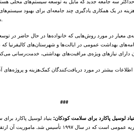
حداکثر سه جامعه جدید که مایل به توسعه سیستم‌های محلی هستند
ینه در یک همکاری یادگیری چند جامعه‌ای برای بهبود سیستم‌ها
شرکت خواهند کرد.
مه‌های بهداشت عمومی در ایالت‌ها و شهرستان‌های کالیفرنیا که ب
اطلاعات بیشتر در مورد دریافت‌کنندگان کمک‌هزینه و پروژه‌های آن
###
نیاد لوسیل پاکارد برای سلامت کودکان:
بنیاد لوسیل پاکارد برای
موسسه خیریه عمومی است که در سال ۱۹۹۷ تأسیس شد. م