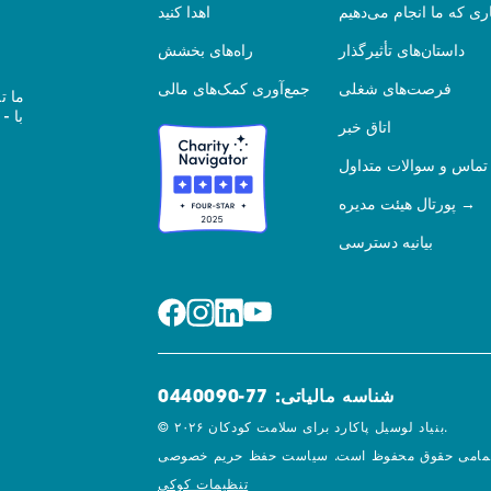
ری که ما انجام می‌دهیم
اهدا کنید
داستان‌های تأثیرگذار
راه‌های بخشش
فرصت‌های شغلی
جمع‌آوری کمک‌های مالی
ما ت
اتاق خبر
تماس و سوالات متداول
پورتال هیئت مدیره
بیانیه دسترسی
شناسه مالیاتی: 77-0440090
© ۲۰۲۶ بنیاد لوسیل پاکارد برای سلامت کودکان.
مامی حقوق محفوظ است.
تنظیمات کوکی