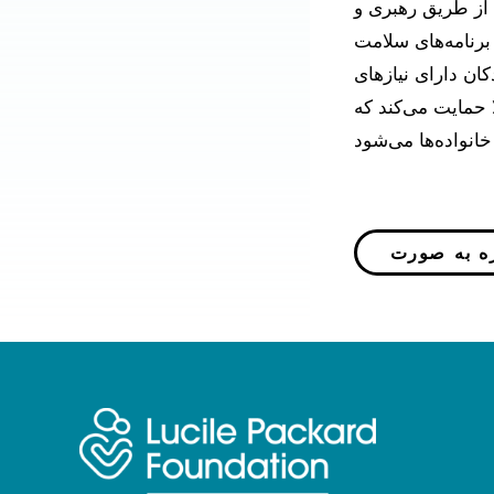
از طریق رهبری و
 برنامه‌های سلامت
ان دارای نیازهای
 حمایت می‌کند که