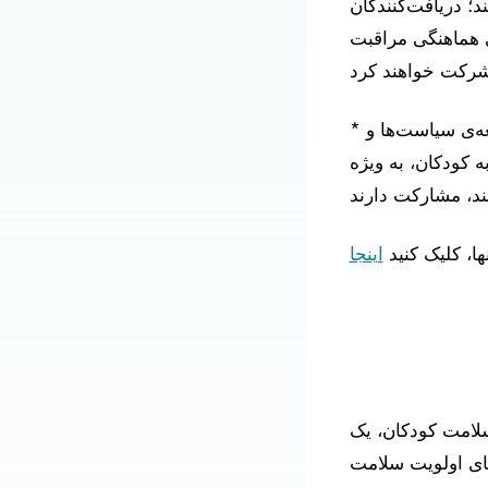
؛ دریافت‌کنندگان
ی هماهنگی مراقبت
* یک مطالعه‌ی معیار در مورد روش‌هایی که خانواده‌ها در حال حاضر در توسعه‌ی سیاست‌ها و
ه کودکان، به ویژه
ها، کلیک کنید
اینجا
 سلامت کودکان، یک
اموریت آن ارتقای اولویت سلامت