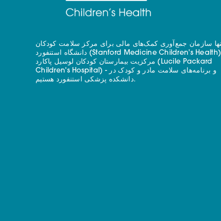
نها سازمان جمع‌آوری کمک‌های مالی برای مرکز سلامت کودکان
دانشگاه استنفورد (Stanford Medicine Children's Health) - با
مرکزیت بیمارستان کودکان لوسیل پاکارد (Lucile Packard
Children's Hospital) - و برنامه‌های سلامت مادر و کودک در
دانشکده پزشکی استنفورد هستیم.