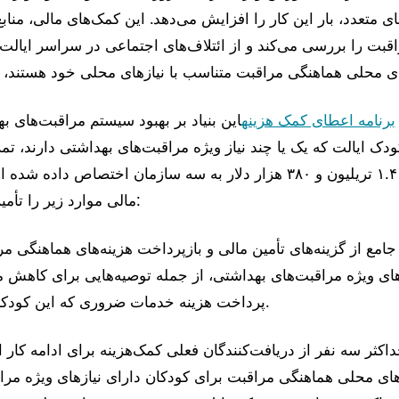
ی متعدد، بار این کار را افزایش می‌دهد. این کمک‌های مالی، منا
قبت را بررسی می‌کند و از ائتلاف‌های اجتماعی در سراسر ایالت
برنامه اعطای کمک هزینه
این بنیاد بر بهبود سیستم مراقبت‌های ب
ن کودک ایالت که یک یا چند نیاز ویژه مراقبت‌های بهداشتی دارند، تم
مالی به ارزش ۱.۴ تریلیون و ۳۸۰ هزار دلار به سه سازمان اختصاص د
مالی موارد زیر را تأمین مالی خواهد کرد:
های ویژه مراقبت‌های بهداشتی، از جمله توصیه‌هایی برای کاهش 
پرداخت هزینه خدمات ضروری که این کودکان دریافت می‌کنند.
ی محلی هماهنگی مراقبت برای کودکان دارای نیازهای ویژه مرا