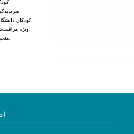
کودک
سرمایه‌گذ
کودکان دانشگاه
ویژه مراقبت‌ه
منجر به نتایج بهتر سلامت برای کودکان و افزایش کیفیت زندگی برای خانواده‌ها می‌شود.
اط