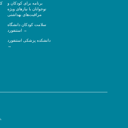
برنامه برای کودکان و
کا
نوجوانان با نیازهای ویژه
مراقبت‌های بهداشتی
سلامت کودکان دانشگاه
استنفورد
دانشکده پزشکی استنفورد
سیاست حفظ حریم خصوصی.
ت