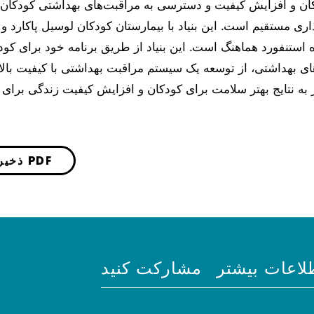
ان و افزایش کیفیت و دسترسی به مراقبت‌های بهداشتی کودکان 
اری مستقیم است. این بنیاد با بیمارستان کودکان لوسیل پاکارد و
 استنفورد هماهنگ است. این بنیاد از طریق برنامه خود برای کودک
ای بهداشتی، از توسعه یک سیستم مراقبت بهداشتی با کیفیت بالا
ذخیره به صورت PDF
لاعات بیشتر
مشارکت کنید