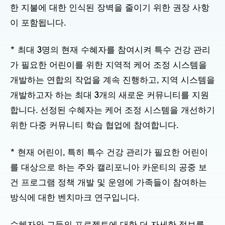
한 지불에 대한 인식된 장벽을 줄이기 위한 권장 사항
이 포함됩니다.
* 최대 3명의 현재 수혜자를 참여시켜 특수 건강 관리
가 필요한 어린이를 위한 지역적 케어 조정 시스템을
개발하는 연합의 작업을 계속 진행하고, 지역 시스템을
개발하고자 하는 최대 3개의 새로운 커뮤니티를 지원
합니다. 선정된 수혜자는 케어 조정 시스템을 개선하기
위한 다중 커뮤니티 학습 협업에 참여합니다.
* 현재 어린이, 특히 특수 건강 관리가 필요한 어린이
를 대상으로 하는 주와 캘리포니아 카운티의 공중 보
건 프로그램 정책 개발 및 운영에 가족들이 참여하는
방식에 대한 벤치마크 연구입니다.