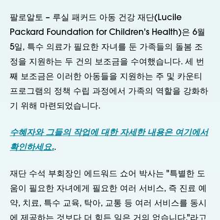
팔로알토 – 루실 패커드 아동 건강 재단(Lucile
Packard Foundation for Children's Health)은 6월
5일, 특수 의료가 필요한 자녀를 둔 가족들의 돌봄 조
정을 지원하는 두 건의 보조금을 수여했습니다. 세 번
째 보조금은 이러한 아동들을 지원하는 주 및 카운티
프로그램의 정책 수립 과정에서 가족의 역할을 강화하
기 위해 마련되었습니다.
수혜자와 그들의 작업에 대한 자세한 내용은 여기에서
확인하세요.
.
재단 수석 부회장인 에드워드 쇼어 박사는 "특별한 도
움이 필요한 자녀에게 필요한 여러 서비스, 즉 진료 예
약, 치료, 특수 교육, 탁아, 교통 등 여러 서비스를 동시
에 제공하는 것보다 더 힘든 일은 거의 없습니다."라고