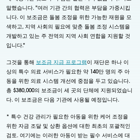
말했습니다. "여러 기관 간의 협력은 부담을 가중시킵
니다. 이 보조금은 돌봄 조정을 위한 가능한 재원을 모
색하고, 지역 사회의 필요에 맞춘 돌봄 조정 시스템을
개발하고 있는 주 전역의 지역 사회 연합을 지원할 것
입니다."
그것을 통해
보조금 지급 프로그램
이 재단은 하나 이
상의 특수 의료 서비스가 필요한 약 140만 명의 주 아
동을 위한 의료 시스템 개선에 중점을 두고 있습니다.
총 $380,000의 보조금이 세 곳의 단체에 지원되었습니
다. 이 보조금은 다음 기관에 사용될 예정입니다.
* 특수 건강 관리가 필요한 아동을 위한 케어 조정을
위한 자금 조달 및 상환 옵션에 대한 최초의 포괄적인
검토. 여기에는 이러한 아동이 받는 필수 서비스에 대