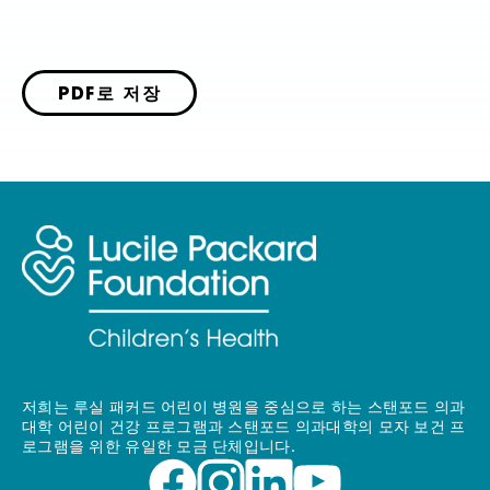
PDF로 저장
저희는 루실 패커드 어린이 병원을 중심으로 하는 스탠포드 의과
대학 어린이 건강 프로그램과 스탠포드 의과대학의 모자 보건 프
로그램을 위한 유일한 모금 단체입니다.