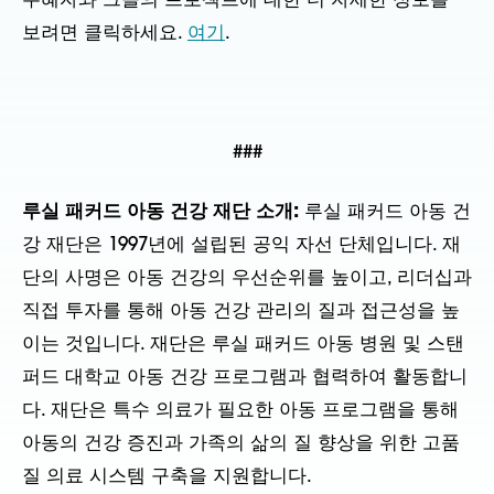
수혜자와 그들의 프로젝트에 대한 더 자세한 정보를
보려면 클릭하세요.
여기
.
###
루실 패커드 아동 건강 재단 소개:
루실 패커드 아동 건
강 재단은 1997년에 설립된 공익 자선 단체입니다. 재
단의 사명은 아동 건강의 우선순위를 높이고, 리더십과
직접 투자를 통해 아동 건강 관리의 질과 접근성을 높
이는 것입니다. 재단은 루실 패커드 아동 병원 및 스탠
퍼드 대학교 아동 건강 프로그램과 협력하여 활동합니
다. 재단은 특수 의료가 필요한 아동 프로그램을 통해
아동의 건강 증진과 가족의 삶의 질 향상을 위한 고품
질 의료 시스템 구축을 지원합니다.