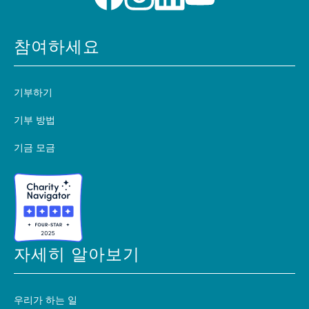
참여하세요
기부하기
기부 방법
기금 모금
자세히 알아보기
우리가 하는 일